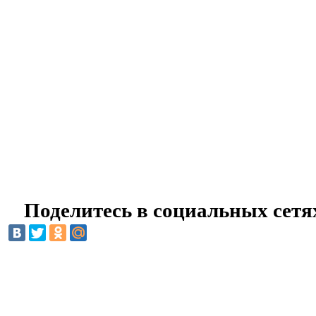
Поделитесь в социальных сетя