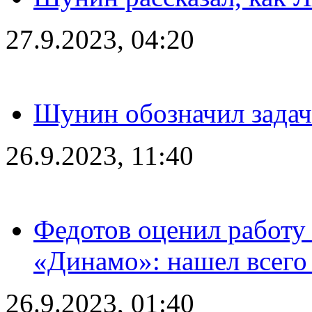
27.9.2023, 04:20
Шунин обозначил задач
26.9.2023, 11:40
Федотов оценил работу 
«Динамо»: нашел всего
26.9.2023, 01:40