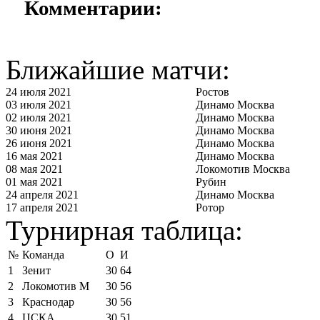
Комментарии:
Ближайшие матчи:
24 июля 2021
Ростов
03 июля 2021
Динамо Москва
02 июля 2021
Динамо Москва
30 июня 2021
Динамо Москва
26 июня 2021
Динамо Москва
16 мая 2021
Динамо Москва
08 мая 2021
Локомотив Москва
01 мая 2021
Рубин
24 апреля 2021
Динамо Москва
17 апреля 2021
Ротор
Турнирная таблица:
№
Команда
О
И
1
Зенит
30
64
2
Локомотив М
30
56
3
Краснодар
30
56
4
ЦСКА
30
51