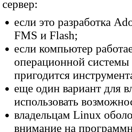
сервер:
если это разработка Ado
FMS и Flash;
если компьютер работа
операционной системы 
пригодится инструмента
еще один вариант для в
использовать возможнос
владельцам Linux обол
внимание на программн