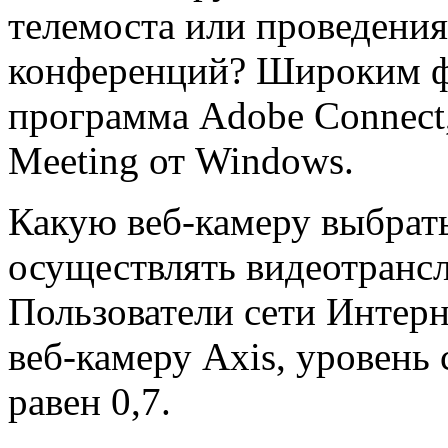
телемоста или проведения
конференций? Широким ф
программа Adobe Connect, 
Meeting от Windows.
Какую веб-камеру выбрать
осуществлять видеотрансл
Пользователи сети Интер
веб-камеру Axis, уровень
равен 0,7.