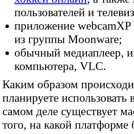
пользователей и телеви
приложение webcamXP P
из группы Moonware;
обычный медиаплеер, и
компьютера, VLC.
Каким образом происходи
планируете использовать
самом деле существует ма
того, на какой платформе