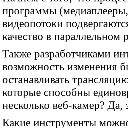
программы (медиаплееры,
видеопотоки подвергаютс
качество в параллельном 
Также разработчиками ин
возможность изменения б
останавливать трансляци
которые способны единов
несколько веб-камер? Да, 
Какие инструменты можно