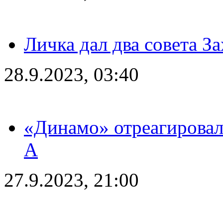
Личка дал два совета З
28.9.2023, 03:40
«Динамо» отреагировал
А
27.9.2023, 21:00