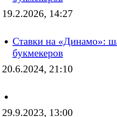
19.2.2026, 14:27
Ставки на «Динамо»: ш
букмекеров
20.6.2024, 21:10
29.9.2023, 13:00