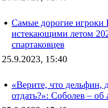
Самые дорогие игроки 
истекающими летом 2024
спартаковцев
25.9.2023, 15:40
«Верите, что дельфин, 
отдать?»: Соболев – об 