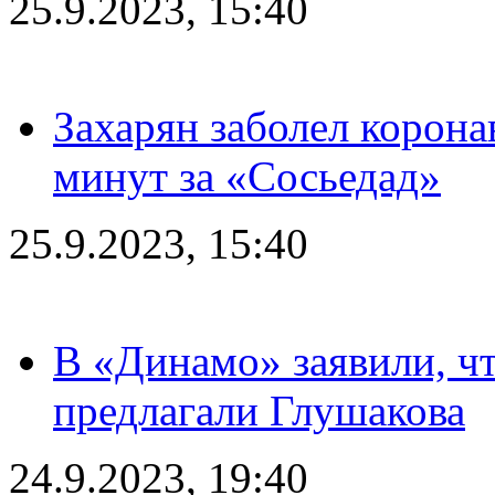
25.9.2023, 15:40
Захарян заболел корона
минут за «Сосьедад»
25.9.2023, 15:40
В «Динамо» заявили, чт
предлагали Глушакова
24.9.2023, 19:40