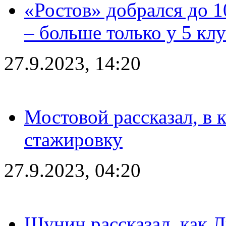
«Ростов» добрался до 1
– больше только у 5 кл
27.9.2023, 14:20
Мостовой рассказал, в 
стажировку
27.9.2023, 04:20
Шунин рассказал, как 