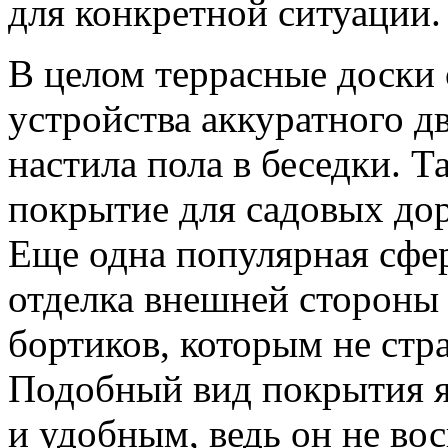
для конкретной ситуации.
В целом террасные доски 
устройства аккуратного д
настила пола в беседки. Т
покрытие для садовых до
Еще одна популярная сфер
отделка внешней стороны 
бортиков, которым не стр
Подобный вид покрытия я
и удобным, ведь он не в