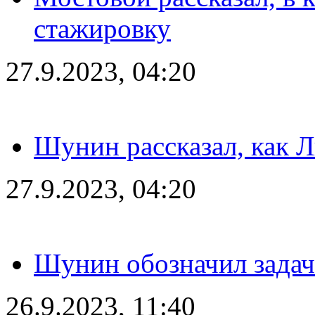
стажировку
27.9.2023, 04:20
Шунин рассказал, как 
27.9.2023, 04:20
Шунин обозначил задач
26.9.2023, 11:40