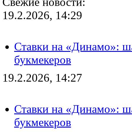
Свежие новости:
19.2.2026, 14:29
Ставки на «Динамо»: ш
букмекеров
19.2.2026, 14:27
Ставки на «Динамо»: ш
букмекеров