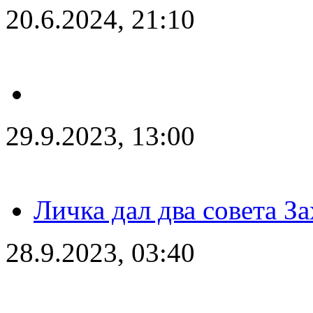
20.6.2024, 21:10
29.9.2023, 13:00
Личка дал два совета З
28.9.2023, 03:40