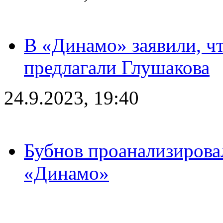
В «Динамо» заявили, чт
предлагали Глушакова
24.9.2023, 19:40
Бубнов проанализирова
«Динамо»