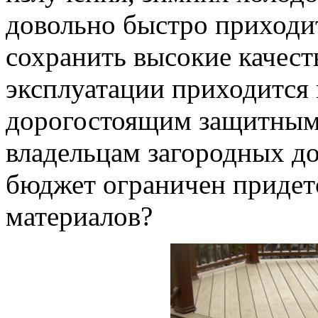
довольно быстро приходит
сохранить высокие качест
эксплуатации приходится 
дорогостоящим защитным
владельцам загородных до
бюджет ограничен придет
материалов?