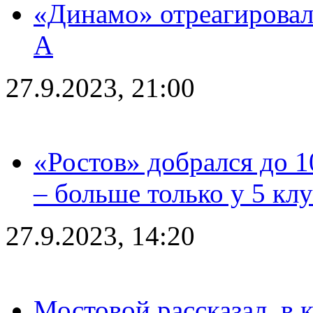
«Динамо» отреагировал
А
27.9.2023, 21:00
«Ростов» добрался до 1
– больше только у 5 кл
27.9.2023, 14:20
Мостовой рассказал, в 