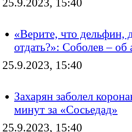
25.9.2023, 15:40
«Верите, что дельфин, 
отдать?»: Соболев – об 
25.9.2023, 15:40
Захарян заболел корона
минут за «Сосьедад»
25.9.2023, 15:40