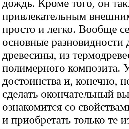
дождь. Кроме того, он так
привлекательным внешним
просто и легко. Вообще с
основные разновидности д
древесины, из термодреве
полимерного композита. У
достоинства и, конечно, 
сделать окончательный вы
ознакомится со свойства
и приобретать только те 