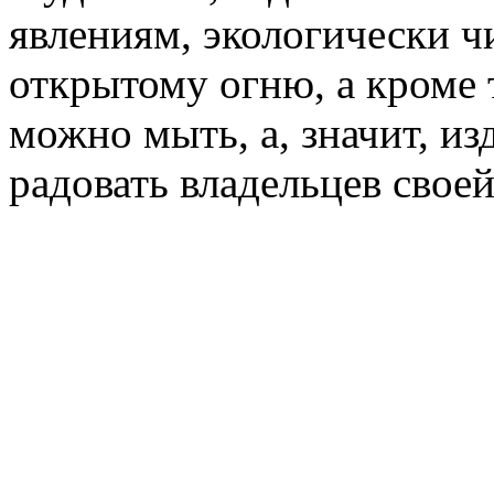
явлениям, экологически чи
открытому огню, а кроме 
можно мыть, а, значит, из
радовать владельцев своей