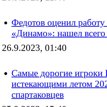
Федотов оценил работу 
«Динамо»: нашел всего
26.9.2023, 01:40
Самые дорогие игроки 
истекающими летом 2024
спартаковцев