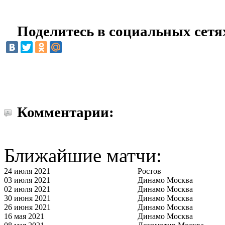
Поделитесь в социальных сетя
Комментарии:
Ближайшие матчи:
24 июля 2021
Ростов
03 июля 2021
Динамо Москва
02 июля 2021
Динамо Москва
30 июня 2021
Динамо Москва
26 июня 2021
Динамо Москва
16 мая 2021
Динамо Москва