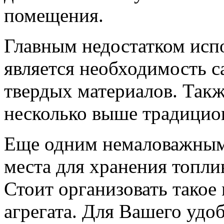
помещения.
Главным недостатком испо
является необходимость с
твердых материалов. Такж
несколько выше традицио
Еще одним немаловажным 
места для хранения топли
Стоит организовать такое
агрегата. Для Вашего удо