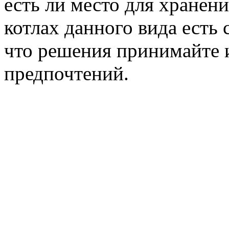
есть ли место для хранен
котлах данного вида есть
что решения принимайте 
предпочтений.