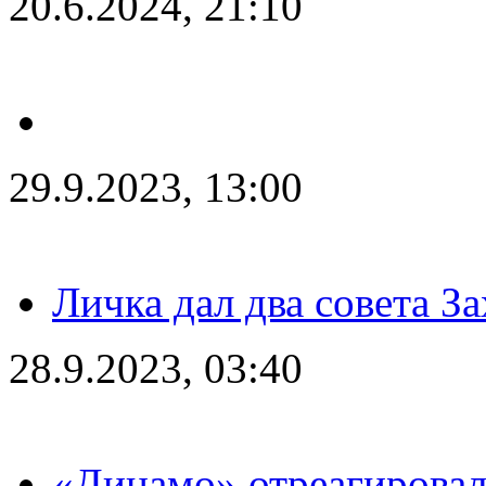
20.6.2024, 21:10
29.9.2023, 13:00
Личка дал два совета З
28.9.2023, 03:40
«Динамо» отреагировал