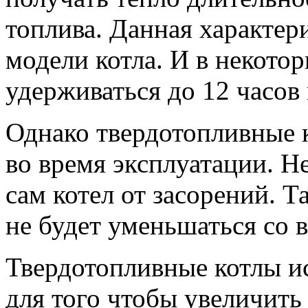
топлива. Данная характер
модели котла. И в некото
удерживаться до 12 часов
Однако твердотопливные 
во время эксплуатации. Н
сам котел от засорений. Т
не будет уменьшаться со 
Твердотопливные котлы ис
для того чтобы увеличить