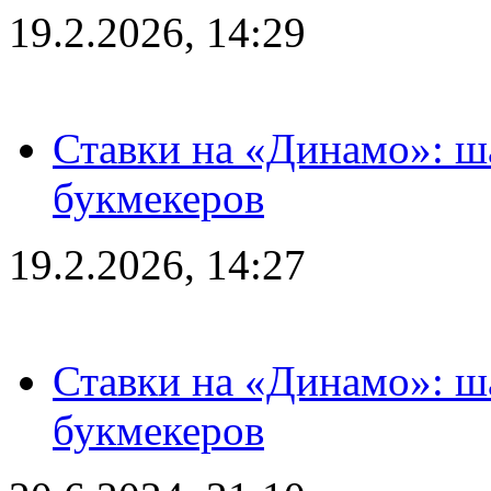
19.2.2026, 14:29
Ставки на «Динамо»: ш
букмекеров
19.2.2026, 14:27
Ставки на «Динамо»: ш
букмекеров