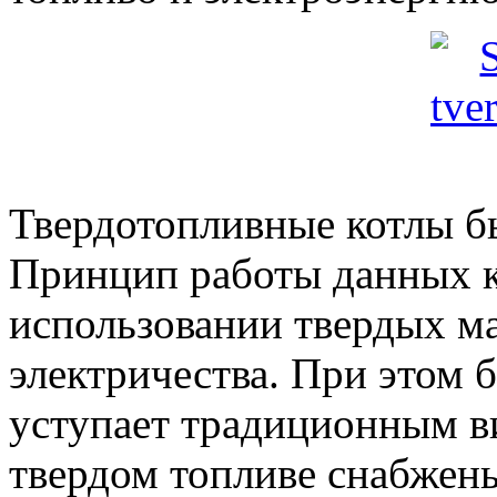
Твердотопливные котлы б
Принцип работы данных к
использовании твердых ма
электричества. При этом б
уступает традиционным в
твердом топливе снабжены