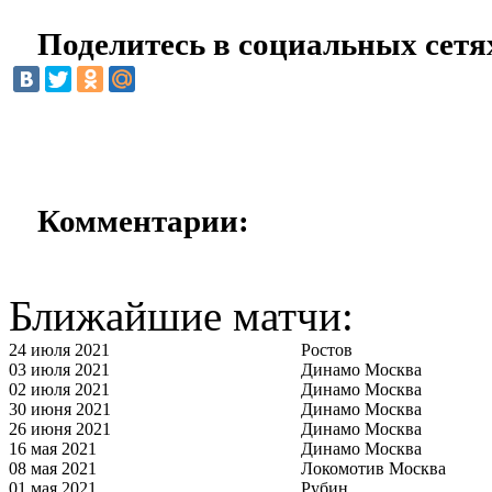
Поделитесь в социальных сетя
Комментарии:
Ближайшие матчи:
24 июля 2021
Ростов
03 июля 2021
Динамо Москва
02 июля 2021
Динамо Москва
30 июня 2021
Динамо Москва
26 июня 2021
Динамо Москва
16 мая 2021
Динамо Москва
08 мая 2021
Локомотив Москва
01 мая 2021
Рубин