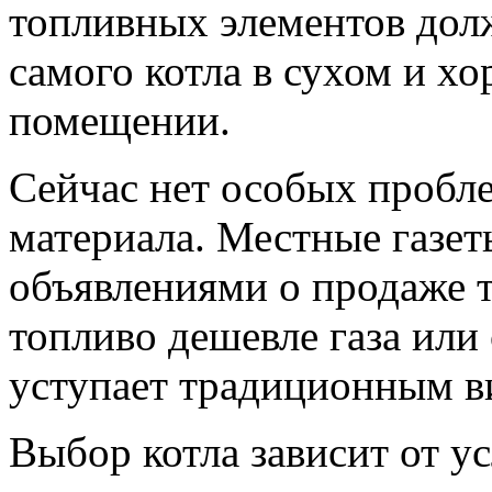
топливных элементов дол
самого котла в сухом и х
помещении.
Сейчас нет особых пробле
материала. Местные газет
объявлениями о продаже 
топливо дешевле газа или
уступает традиционным в
Выбор котла зависит от у