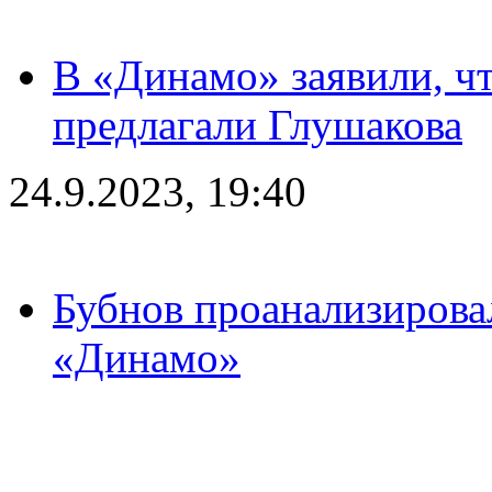
В «Динамо» заявили, чт
предлагали Глушакова
24.9.2023, 19:40
Бубнов проанализирова
«Динамо»