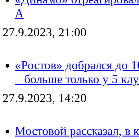
А
27.9.2023, 21:00
«Ростов» добрался до 1
– больше только у 5 кл
27.9.2023, 14:20
Мостовой рассказал, в 