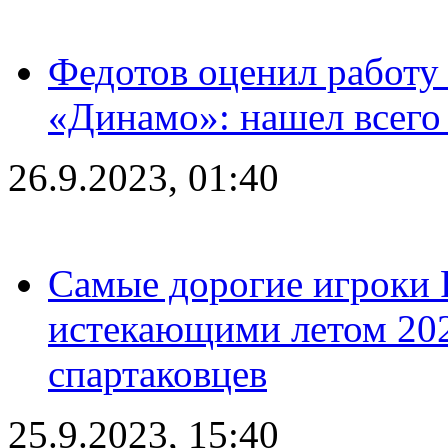
Федотов оценил работу 
«Динамо»: нашел всего
26.9.2023, 01:40
Самые дорогие игроки 
истекающими летом 2024
спартаковцев
25.9.2023, 15:40