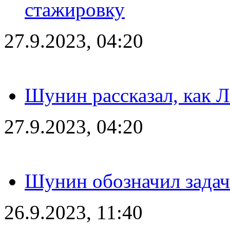
стажировку
27.9.2023, 04:20
Шунин рассказал, как 
27.9.2023, 04:20
Шунин обозначил задач
26.9.2023, 11:40