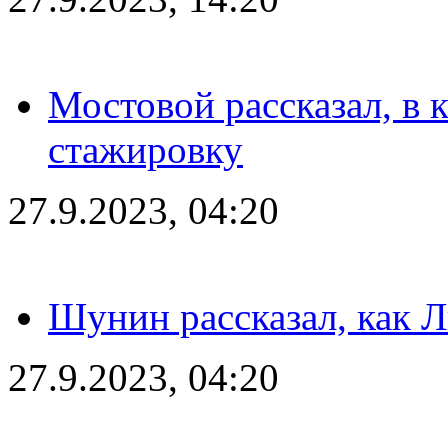
Мостовой рассказал, в 
стажировку
27.9.2023, 04:20
Шунин рассказал, как 
27.9.2023, 04:20