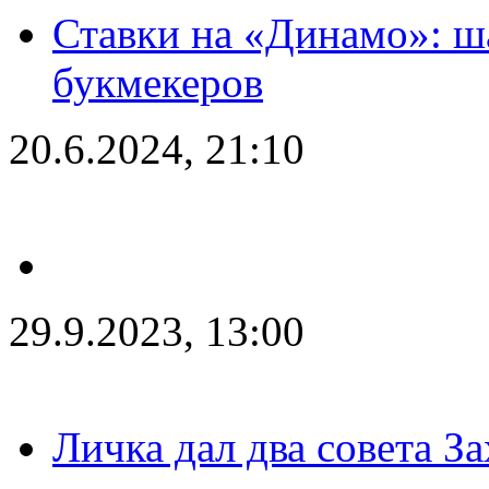
Ставки на «Динамо»: ш
букмекеров
20.6.2024, 21:10
29.9.2023, 13:00
Личка дал два совета З