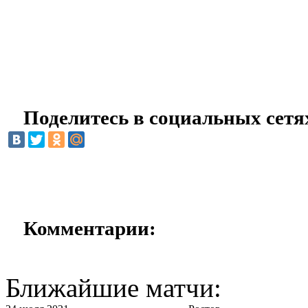
Поделитесь в социальных сетя
Комментарии:
Ближайшие матчи: