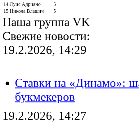
14
Луис Адриано
5
15
Никола Влашич
5
Наша группа VK
Свежие новости:
19.2.2026, 14:29
Ставки на «Динамо»: ш
букмекеров
19.2.2026, 14:27