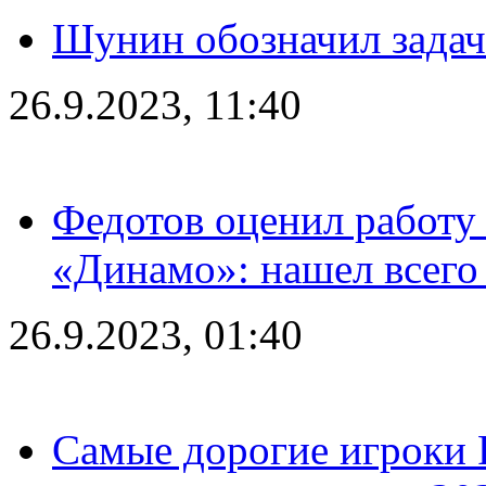
Шунин обозначил задач
26.9.2023, 11:40
Федотов оценил работу 
«Динамо»: нашел всего
26.9.2023, 01:40
Самые дорогие игроки 