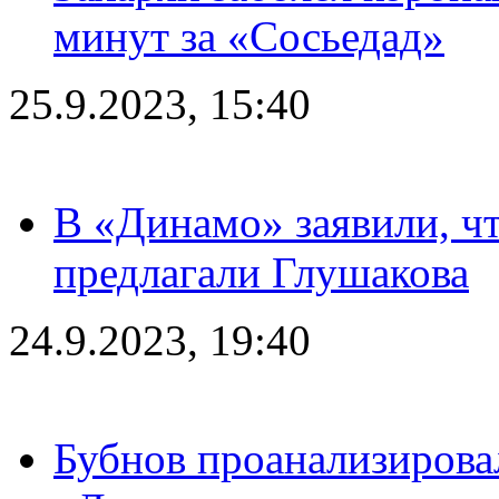
минут за «Сосьедад»
25.9.2023, 15:40
В «Динамо» заявили, чт
предлагали Глушакова
24.9.2023, 19:40
Бубнов проанализирова