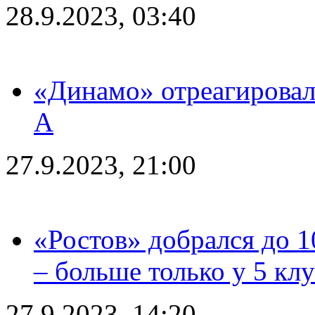
28.9.2023, 03:40
«Динамо» отреагировал
А
27.9.2023, 21:00
«Ростов» добрался до 1
– больше только у 5 кл
27.9.2023, 14:20