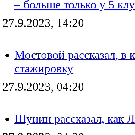
– больше только у 5 кл
27.9.2023, 14:20
Мостовой рассказал, в 
стажировку
27.9.2023, 04:20
Шунин рассказал, как 