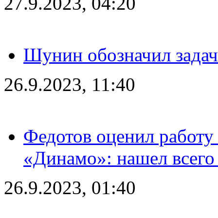
27.9.2023, 04:20
Шунин обозначил задач
26.9.2023, 11:40
Федотов оценил работу 
«Динамо»: нашел всего
26.9.2023, 01:40