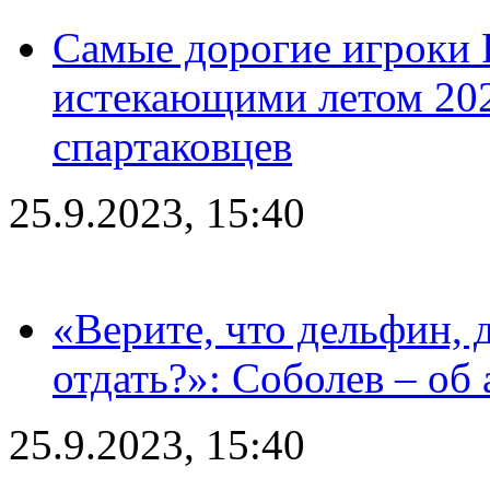
Самые дорогие игроки 
истекающими летом 2024
спартаковцев
25.9.2023, 15:40
«Верите, что дельфин, 
отдать?»: Соболев – об 
25.9.2023, 15:40