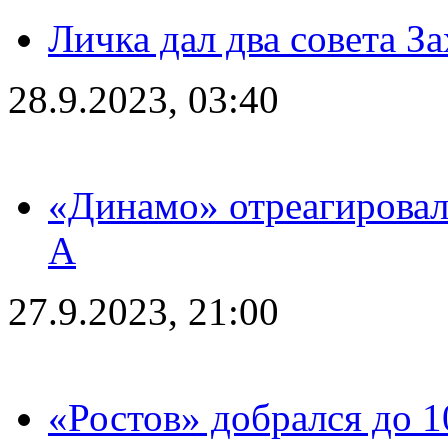
Личка дал два совета З
28.9.2023, 03:40
«Динамо» отреагировал
А
27.9.2023, 21:00
«Ростов» добрался до 1