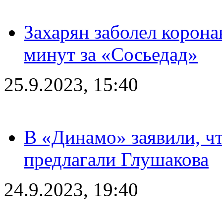
Захарян заболел корона
минут за «Сосьедад»
25.9.2023, 15:40
В «Динамо» заявили, чт
предлагали Глушакова
24.9.2023, 19:40