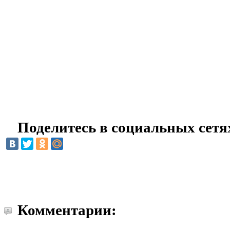
Поделитесь в социальных сетя
Комментарии: