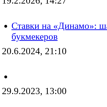
19.2.2026, 14:27
Ставки на «Динамо»: ш
букмекеров
20.6.2024, 21:10
29.9.2023, 13:00