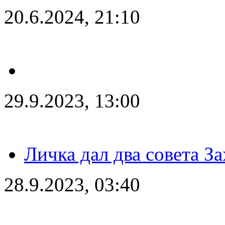
20.6.2024, 21:10
29.9.2023, 13:00
Личка дал два совета З
28.9.2023, 03:40