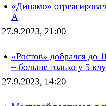
«Динамо» отреагировал
А
27.9.2023, 21:00
«Ростов» добрался до 1
– больше только у 5 кл
27.9.2023, 14:20