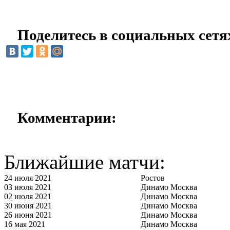
Поделитесь в социальных сетя
Комментарии:
Ближайшие матчи:
24 июля 2021
Ростов
03 июля 2021
Динамо Москва
02 июля 2021
Динамо Москва
30 июня 2021
Динамо Москва
26 июня 2021
Динамо Москва
16 мая 2021
Динамо Москва