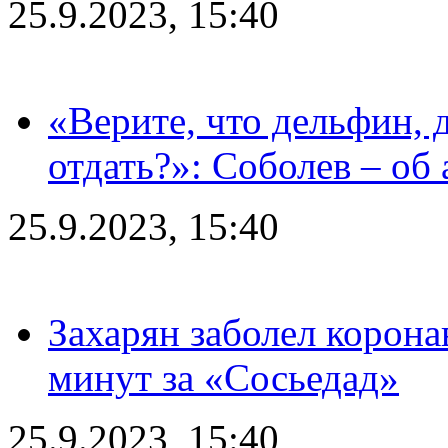
25.9.2023, 15:40
«Верите, что дельфин, 
отдать?»: Соболев – об 
25.9.2023, 15:40
Захарян заболел корона
минут за «Сосьедад»
25.9.2023, 15:40