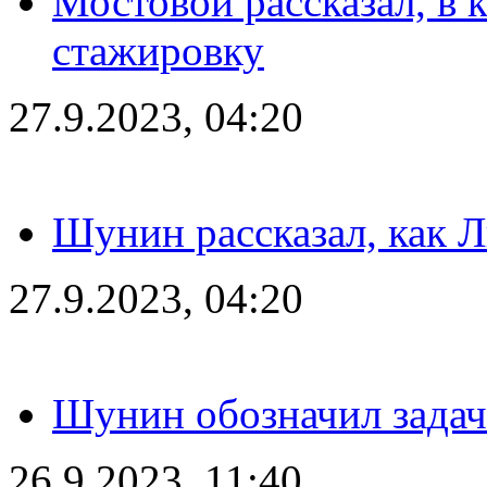
Мостовой рассказал, в 
стажировку
27.9.2023, 04:20
Шунин рассказал, как 
27.9.2023, 04:20
Шунин обозначил задач
26.9.2023, 11:40