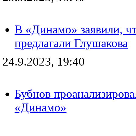
В «Динамо» заявили, чт
предлагали Глушакова
24.9.2023, 19:40
Бубнов проанализирова
«Динамо»