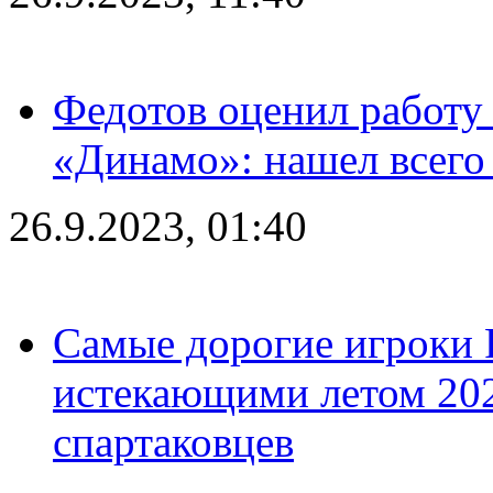
Федотов оценил работу 
«Динамо»: нашел всего
26.9.2023, 01:40
Самые дорогие игроки 
истекающими летом 2024
спартаковцев