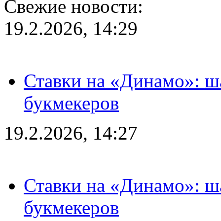
Свежие новости:
19.2.2026, 14:29
Ставки на «Динамо»: ш
букмекеров
19.2.2026, 14:27
Ставки на «Динамо»: ш
букмекеров