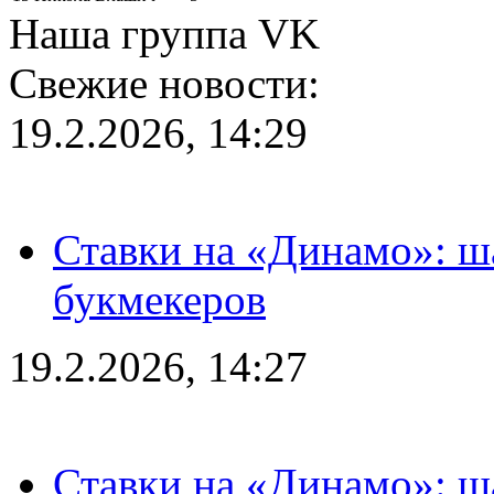
Наша группа VK
Свежие новости:
19.2.2026, 14:29
Ставки на «Динамо»: ш
букмекеров
19.2.2026, 14:27
Ставки на «Динамо»: ш