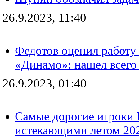
26.9.2023, 11:40
Федотов оценил работу 
«Динамо»: нашел всего
26.9.2023, 01:40
Самые дорогие игроки 
истекающими летом 2024