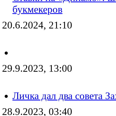
букмекеров
20.6.2024, 21:10
29.9.2023, 13:00
Личка дал два совета З
28.9.2023, 03:40