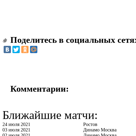
Поделитесь в социальных сетя
Комментарии:
Ближайшие матчи:
24 июля 2021
Ростов
03 июля 2021
Динамо Москва
02 июля 2021
Динамо Москва