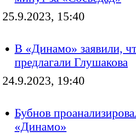
25.9.2023, 15:40
В «Динамо» заявили, чт
предлагали Глушакова
24.9.2023, 19:40
Бубнов проанализирова
«Динамо»