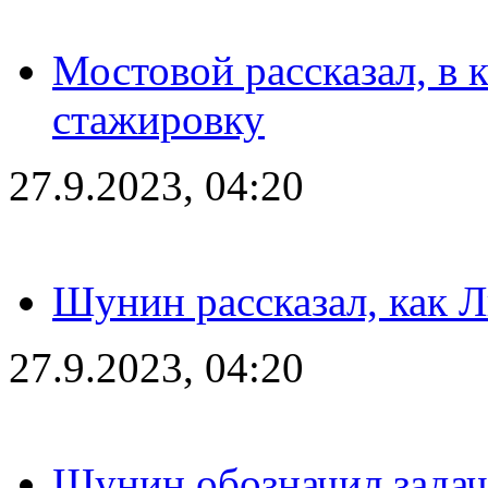
Мостовой рассказал, в 
стажировку
27.9.2023, 04:20
Шунин рассказал, как 
27.9.2023, 04:20
Шунин обозначил задач