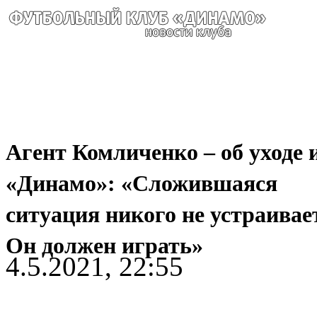
Агент Комличенко – об уходе 
«Динамо»: «Сложившаяся
ситуация никого не устраивает
Он должен играть»
4.5.2021, 22:55