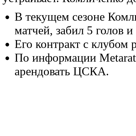
В текущем сезоне Комл
матчей, забил 5 голов и 
Его контракт с клубом р
По информации Metarati
арендовать ЦСКА.