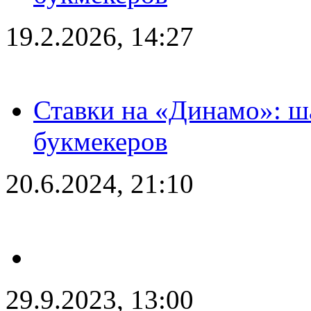
19.2.2026, 14:27
Ставки на «Динамо»: ш
букмекеров
20.6.2024, 21:10
29.9.2023, 13:00