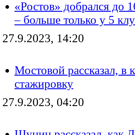
«Ростов» добрался до 1
– больше только у 5 кл
27.9.2023, 14:20
Мостовой рассказал, в 
стажировку
27.9.2023, 04:20
Шунин рассказал, как 