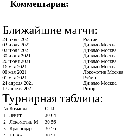
Комментарии:
Ближайшие матчи:
24 июля 2021
Ростов
03 июля 2021
Динамо Москва
02 июля 2021
Динамо Москва
30 июня 2021
Динамо Москва
26 июня 2021
Динамо Москва
16 мая 2021
Динамо Москва
08 мая 2021
Локомотив Москва
01 мая 2021
Рубин
24 апреля 2021
Динамо Москва
17 апреля 2021
Ротор
Турнирная таблица:
№
Команда
О
И
1
Зенит
30
64
2
Локомотив М
30
56
3
Краснодар
30
56
4
ЦСКА
30
51