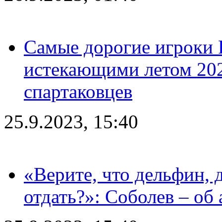
Самые дорогие игроки 
истекающими летом 2024
спартаковцев
25.9.2023, 15:40
«Верите, что дельфин, 
отдать?»: Соболев – об 