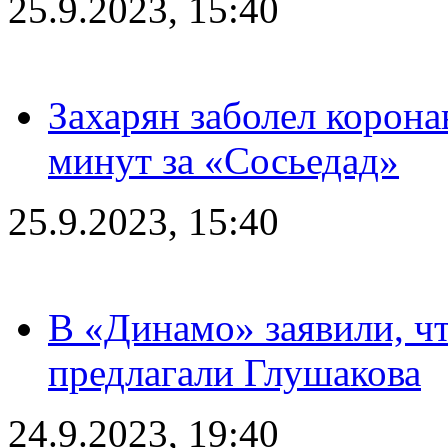
25.9.2023, 15:40
Захарян заболел корона
минут за «Сосьедад»
25.9.2023, 15:40
В «Динамо» заявили, чт
предлагали Глушакова
24.9.2023, 19:40