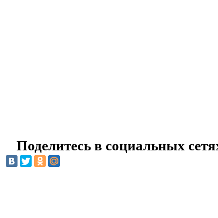
Поделитесь в социальных сетя