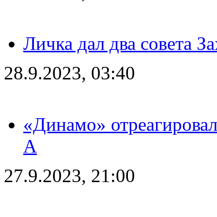
Личка дал два совета З
28.9.2023, 03:40
«Динамо» отреагировал
А
27.9.2023, 21:00