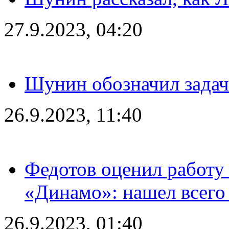
27.9.2023, 04:20
Шунин обозначил задач
26.9.2023, 11:40
Федотов оценил работу 
«Динамо»: нашел всего
26.9.2023, 01:40