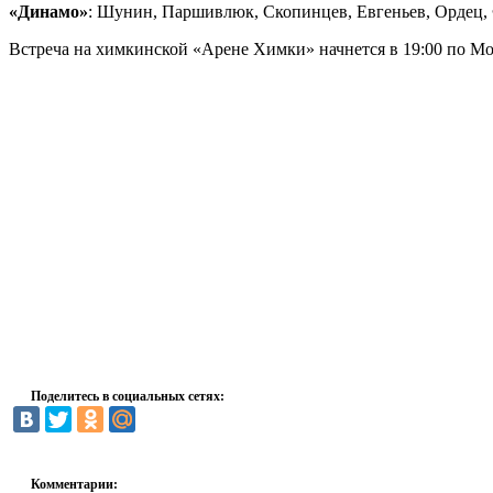
«Динамо»
: Шунин, Паршивлюк, Скопинцев, Евгеньев, Ордец,
Встреча на химкинской «Арене Химки» начнется в 19:00 по Мо
Поделитесь в социальных сетях:
Комментарии: