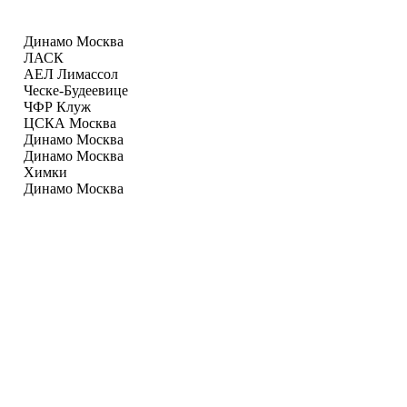
Динамо Москва
ЛАСК
АЕЛ Лимаcсол
Ческе-Будеевице
ЧФР Клуж
ЦСКА Москва
Динамо Москва
Динамо Москва
Химки
Динамо Москва