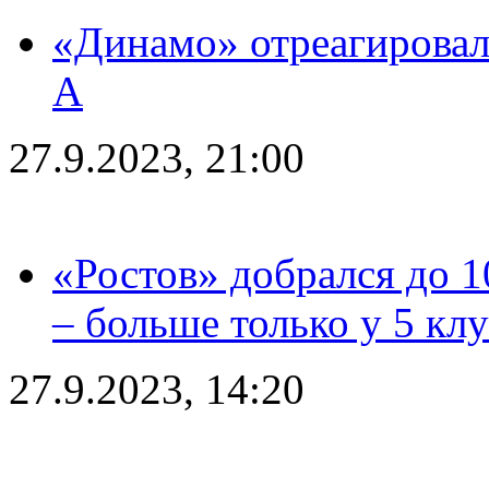
«Динамо» отреагировал
А
27.9.2023, 21:00
«Ростов» добрался до 1
– больше только у 5 кл
27.9.2023, 14:20