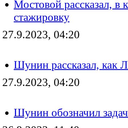
Мостовой рассказал, в 
стажировку
27.9.2023, 04:20
Шунин рассказал, как 
27.9.2023, 04:20
Шунин обозначил задач