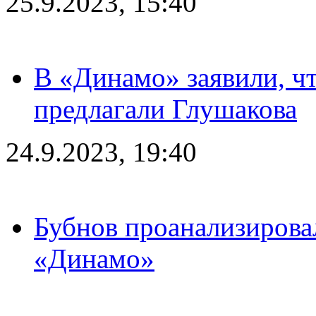
25.9.2023, 15:40
В «Динамо» заявили, чт
предлагали Глушакова
24.9.2023, 19:40
Бубнов проанализирова
«Динамо»