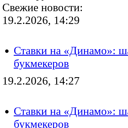
Свежие новости:
19.2.2026, 14:29
Ставки на «Динамо»: ш
букмекеров
19.2.2026, 14:27
Ставки на «Динамо»: ш
букмекеров