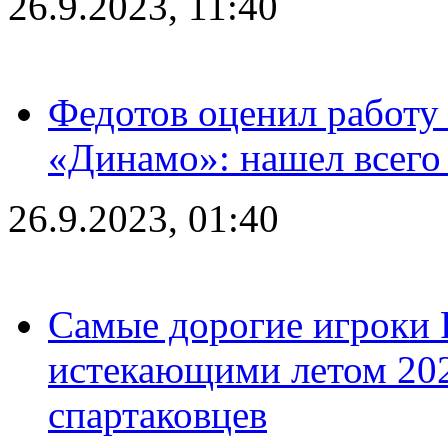
26.9.2023, 11:40
Федотов оценил работу 
«Динамо»: нашел всего
26.9.2023, 01:40
Самые дорогие игроки 
истекающими летом 2024
спартаковцев