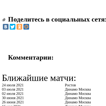
Поделитесь в социальных сетя
Комментарии:
Ближайшие матчи:
24 июля 2021
Ростов
03 июля 2021
Динамо Москва
02 июля 2021
Динамо Москва
30 июня 2021
Динамо Москва
26 июня 2021
Динамо Москва