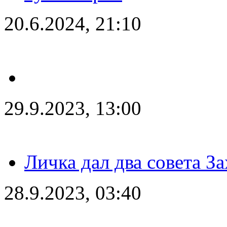
20.6.2024, 21:10
29.9.2023, 13:00
Личка дал два совета З
28.9.2023, 03:40