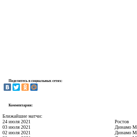
Поделитесь в социальных сетях:
Комментарии:
Ближайшие матчи:
24 июля 2021
Ростов
03 июля 2021
Динамо М
02 июля 2021
Динамо М