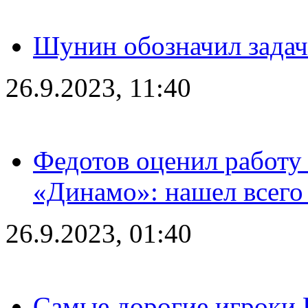
Шунин обозначил задач
26.9.2023, 11:40
Федотов оценил работу 
«Динамо»: нашел всего
26.9.2023, 01:40
Самые дорогие игроки 