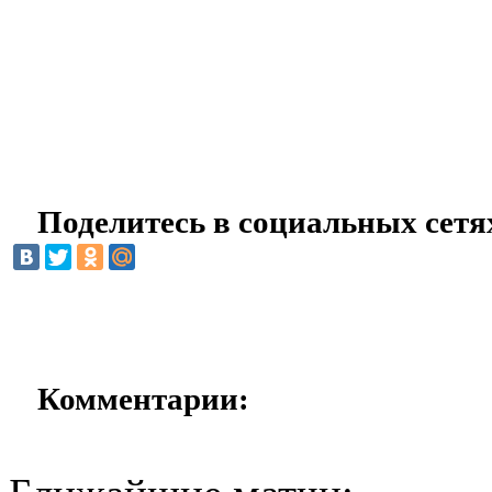
Поделитесь в социальных сетя
Комментарии: