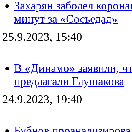
Захарян заболел корона
минут за «Сосьедад»
25.9.2023, 15:40
В «Динамо» заявили, чт
предлагали Глушакова
24.9.2023, 19:40
Бубнов проанализирова