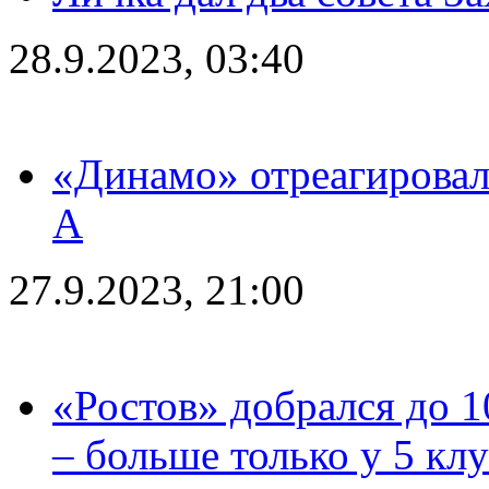
28.9.2023, 03:40
«Динамо» отреагировал
А
27.9.2023, 21:00
«Ростов» добрался до 1
– больше только у 5 кл