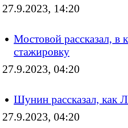
27.9.2023, 14:20
Мостовой рассказал, в 
стажировку
27.9.2023, 04:20
Шунин рассказал, как 
27.9.2023, 04:20