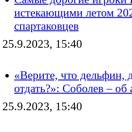
истекающими летом 2024
спартаковцев
25.9.2023, 15:40
«Верите, что дельфин, 
отдать?»: Соболев – об 
25.9.2023, 15:40