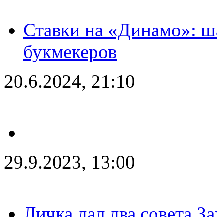
Ставки на «Динамо»: ш
букмекеров
20.6.2024, 21:10
29.9.2023, 13:00
Личка дал два совета З