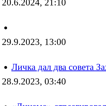
20.6.2024, 21:10
29.9.2023, 13:00
Личка дал два совета З
28.9.2023, 03:40