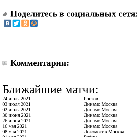
Поделитесь в социальных сетя
Комментарии:
Ближайшие матчи:
24 июля 2021
Ростов
03 июля 2021
Динамо Москва
02 июля 2021
Динамо Москва
30 июня 2021
Динамо Москва
26 июня 2021
Динамо Москва
16 мая 2021
Динамо Москва
08 мая 2021
Локомотив Москва