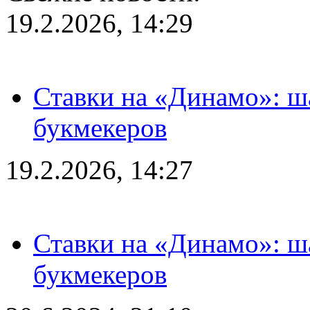
19.2.2026, 14:29
Ставки на «Динамо»: ш
букмекеров
19.2.2026, 14:27
Ставки на «Динамо»: ш
букмекеров