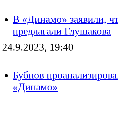
В «Динамо» заявили, чт
предлагали Глушакова
24.9.2023, 19:40
Бубнов проанализирова
«Динамо»