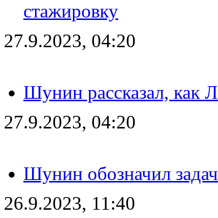
стажировку
27.9.2023, 04:20
Шунин рассказал, как 
27.9.2023, 04:20
Шунин обозначил задач
26.9.2023, 11:40