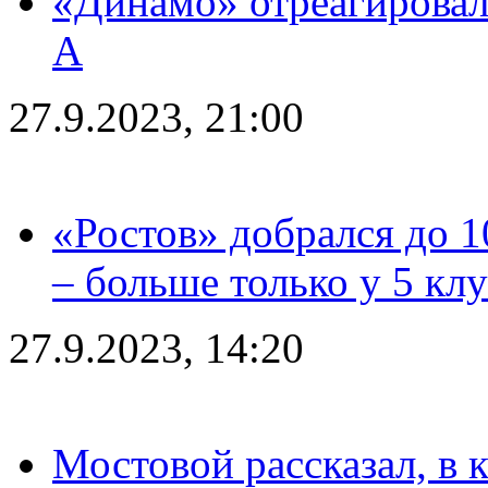
«Динамо» отреагировал
А
27.9.2023, 21:00
«Ростов» добрался до 1
– больше только у 5 кл
27.9.2023, 14:20
Мостовой рассказал, в 