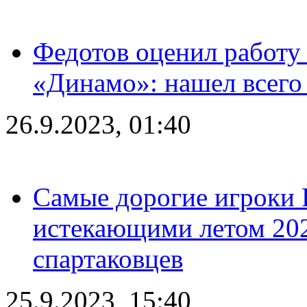
Федотов оценил работу 
«Динамо»: нашел всего
26.9.2023, 01:40
Самые дорогие игроки 
истекающими летом 2024
спартаковцев
25.9.2023, 15:40