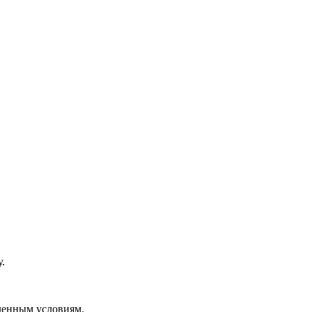
.
ленным условиям.