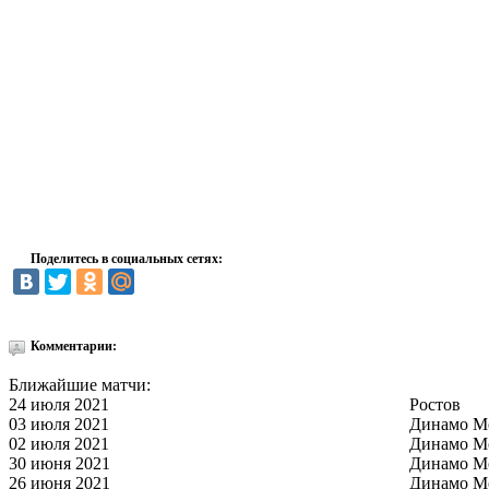
Поделитесь в социальных сетях:
Комментарии:
Ближайшие матчи:
24 июля 2021
Ростов
03 июля 2021
Динамо М
02 июля 2021
Динамо М
30 июня 2021
Динамо М
26 июня 2021
Динамо М