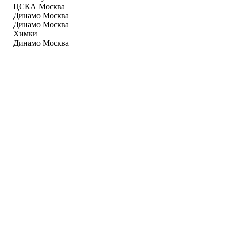
ЦСКА Москва
Динамо Москва
Динамо Москва
Химки
Динамо Москва