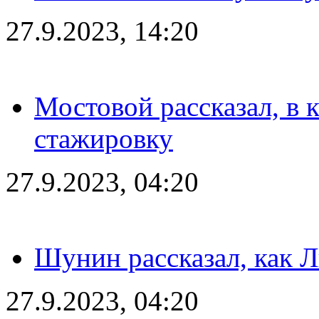
27.9.2023, 14:20
Мостовой рассказал, в 
стажировку
27.9.2023, 04:20
Шунин рассказал, как 
27.9.2023, 04:20