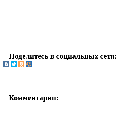
Поделитесь в социальных сетя
Комментарии: