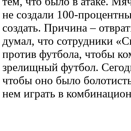
тем, что было в атаке. Мя
не создали 100-процентны
создать. Причина – отврат
думал, что сотрудники «С
против футбола, чтобы ко
зрелищный футбол. Сегодн
чтобы оно было болотист
нем играть в комбинацио