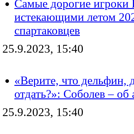
Самые дорогие игроки 
истекающими летом 2024
спартаковцев
25.9.2023, 15:40
«Верите, что дельфин, 
отдать?»: Соболев – об 
25.9.2023, 15:40