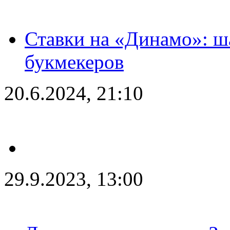
Ставки на «Динамо»: ш
букмекеров
20.6.2024, 21:10
29.9.2023, 13:00