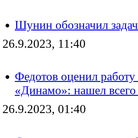
Шунин обозначил задач
26.9.2023, 11:40
Федотов оценил работу 
«Динамо»: нашел всего
26.9.2023, 01:40