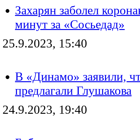
Захарян заболел корона
минут за «Сосьедад»
25.9.2023, 15:40
В «Динамо» заявили, чт
предлагали Глушакова
24.9.2023, 19:40