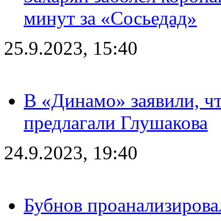
минут за «Сосьедад»
25.9.2023, 15:40
В «Динамо» заявили, чт
предлагали Глушакова
24.9.2023, 19:40
Бубнов проанализирова