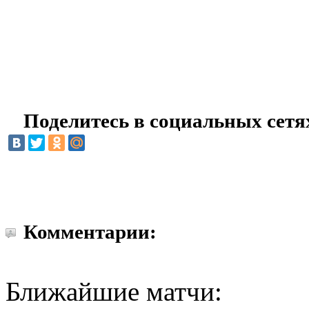
Поделитесь в социальных сетя
Комментарии:
Ближайшие матчи: