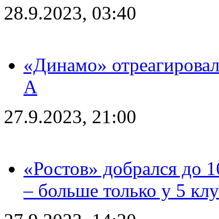
28.9.2023, 03:40
«Динамо» отреагировал
А
27.9.2023, 21:00
«Ростов» добрался до 1
– больше только у 5 кл