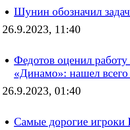
Шунин обозначил задач
26.9.2023, 11:40
Федотов оценил работу 
«Динамо»: нашел всего
26.9.2023, 01:40
Самые дорогие игроки 