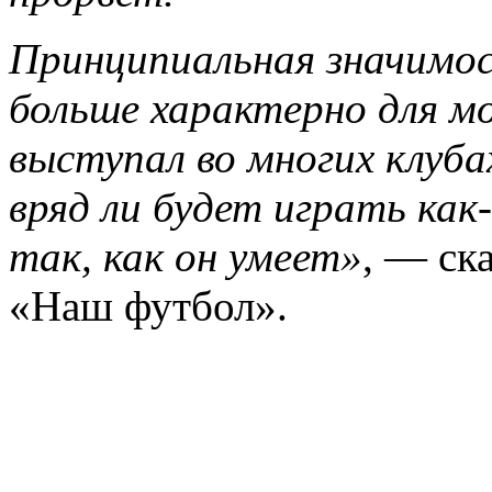
Принципиальная значимос
больше характерно для м
выступал во многих клуба
вряд ли будет играть как
так, как он умеет»
, — ск
«Наш футбол».