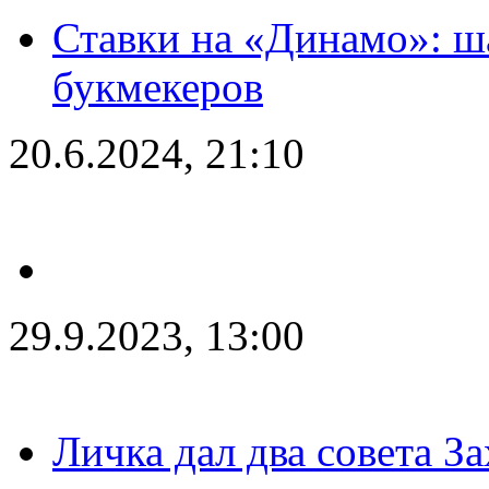
Ставки на «Динамо»: ш
букмекеров
20.6.2024, 21:10
29.9.2023, 13:00
Личка дал два совета З