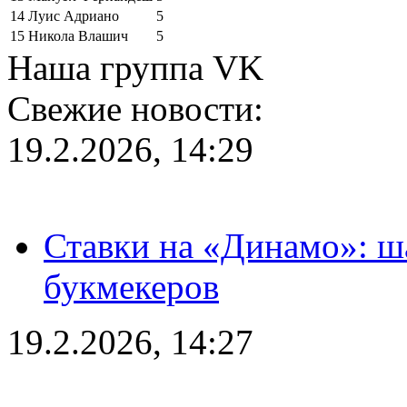
14
Луис Адриано
5
15
Никола Влашич
5
Наша группа VK
Свежие новости:
19.2.2026, 14:29
Ставки на «Динамо»: ш
букмекеров
19.2.2026, 14:27