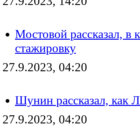
27.9.2023, 14:20
Мостовой рассказал, в 
стажировку
27.9.2023, 04:20
Шунин рассказал, как 
27.9.2023, 04:20