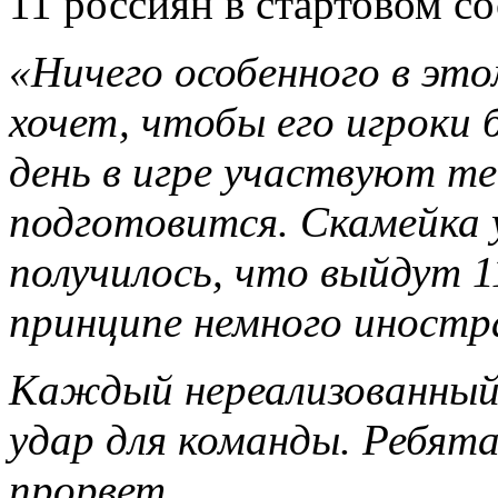
11 россиян в стартовом с
«Ничего особенного в это
хочет, чтобы его игроки 
день в игре участвуют те
подготовится. Скамейка 
получилось, что выйдут 1
принципе немного иностр
Каждый нереализованный
удар для команды. Ребята
прорвет.