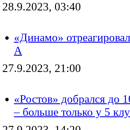
28.9.2023, 03:40
«Динамо» отреагировал
А
27.9.2023, 21:00
«Ростов» добрался до 1
– больше только у 5 кл
27.9.2023, 14:20