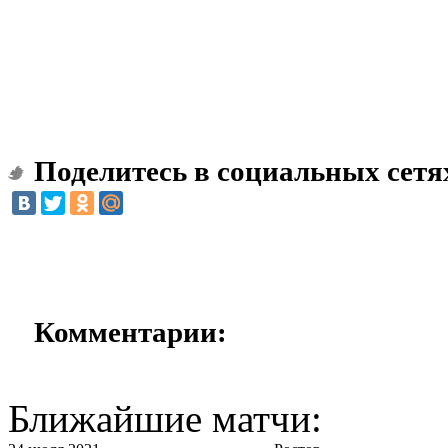
Поделитесь в социальных сетя
Комментарии:
Ближайшие матчи: