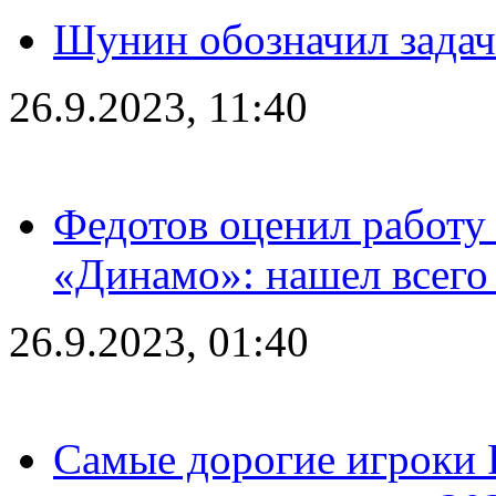
Шунин обозначил задач
26.9.2023, 11:40
Федотов оценил работу 
«Динамо»: нашел всего
26.9.2023, 01:40
Самые дорогие игроки 