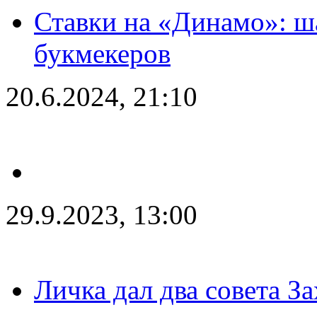
Ставки на «Динамо»: ш
букмекеров
20.6.2024, 21:10
29.9.2023, 13:00
Личка дал два совета З