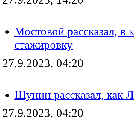
Мостовой рассказал, в 
стажировку
27.9.2023, 04:20
Шунин рассказал, как 
27.9.2023, 04:20