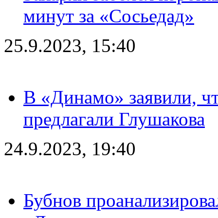
минут за «Сосьедад»
25.9.2023, 15:40
В «Динамо» заявили, чт
предлагали Глушакова
24.9.2023, 19:40
Бубнов проанализирова