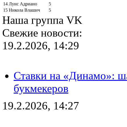
14
Луис Адриано
5
15
Никола Влашич
5
Наша группа VK
Свежие новости:
19.2.2026, 14:29
Ставки на «Динамо»: ш
букмекеров
19.2.2026, 14:27