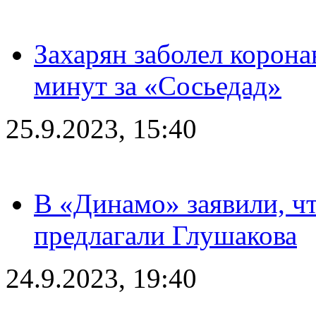
Захарян заболел корона
минут за «Сосьедад»
25.9.2023, 15:40
В «Динамо» заявили, чт
предлагали Глушакова
24.9.2023, 19:40