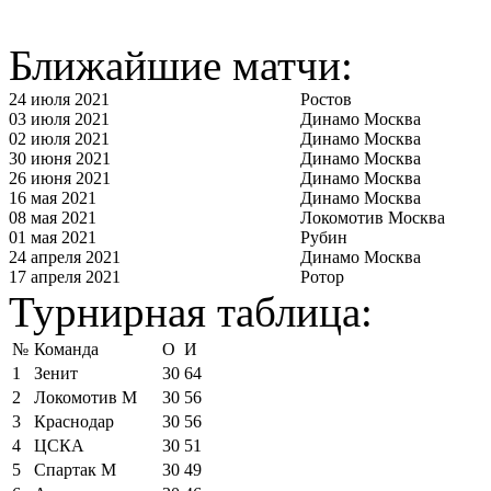
Ближайшие матчи:
24 июля 2021
Ростов
03 июля 2021
Динамо Москва
02 июля 2021
Динамо Москва
30 июня 2021
Динамо Москва
26 июня 2021
Динамо Москва
16 мая 2021
Динамо Москва
08 мая 2021
Локомотив Москва
01 мая 2021
Рубин
24 апреля 2021
Динамо Москва
17 апреля 2021
Ротор
Турнирная таблица:
№
Команда
О
И
1
Зенит
30
64
2
Локомотив М
30
56
3
Краснодар
30
56
4
ЦСКА
30
51
5
Спартак М
30
49