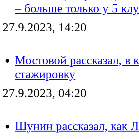
– больше только у 5 кл
27.9.2023, 14:20
Мостовой рассказал, в 
стажировку
27.9.2023, 04:20
Шунин рассказал, как 