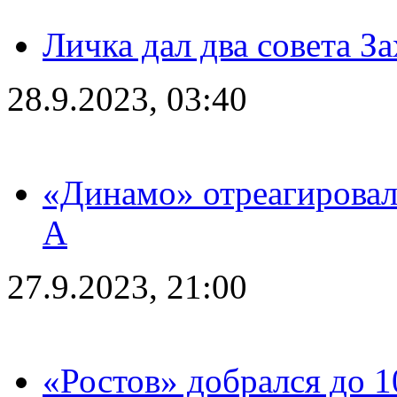
Личка дал два совета З
28.9.2023, 03:40
«Динамо» отреагировал
А
27.9.2023, 21:00
«Ростов» добрался до 1