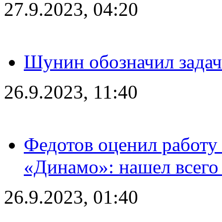
27.9.2023, 04:20
Шунин обозначил задач
26.9.2023, 11:40
Федотов оценил работу 
«Динамо»: нашел всего
26.9.2023, 01:40