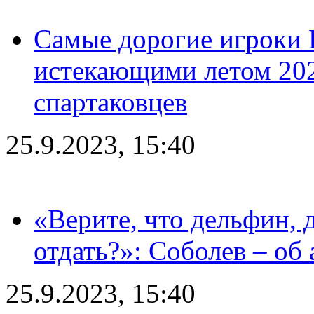
Самые дорогие игроки 
истекающими летом 2024
спартаковцев
25.9.2023, 15:40
«Верите, что дельфин, 
отдать?»: Соболев – об 
25.9.2023, 15:40