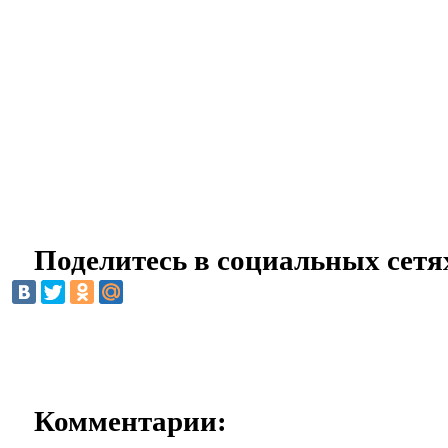
Поделитесь в социальных сетя
Комментарии: