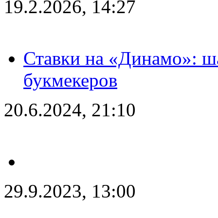
19.2.2026, 14:27
Ставки на «Динамо»: ш
букмекеров
20.6.2024, 21:10
29.9.2023, 13:00