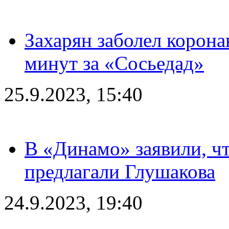
Захарян заболел корона
минут за «Сосьедад»
25.9.2023, 15:40
В «Динамо» заявили, чт
предлагали Глушакова
24.9.2023, 19:40