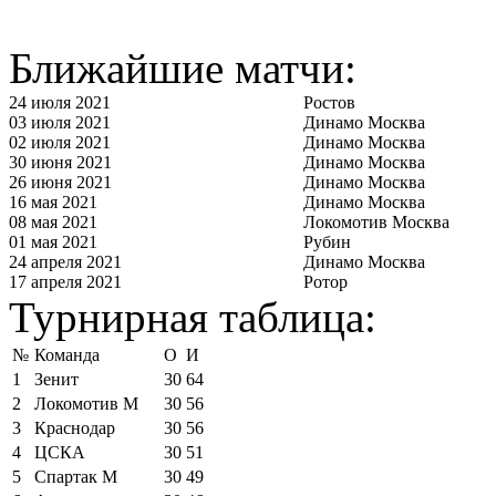
Ближайшие матчи:
24 июля 2021
Ростов
03 июля 2021
Динамо Москва
02 июля 2021
Динамо Москва
30 июня 2021
Динамо Москва
26 июня 2021
Динамо Москва
16 мая 2021
Динамо Москва
08 мая 2021
Локомотив Москва
01 мая 2021
Рубин
24 апреля 2021
Динамо Москва
17 апреля 2021
Ротор
Турнирная таблица:
№
Команда
О
И
1
Зенит
30
64
2
Локомотив М
30
56
3
Краснодар
30
56
4
ЦСКА
30
51
5
Спартак М
30
49