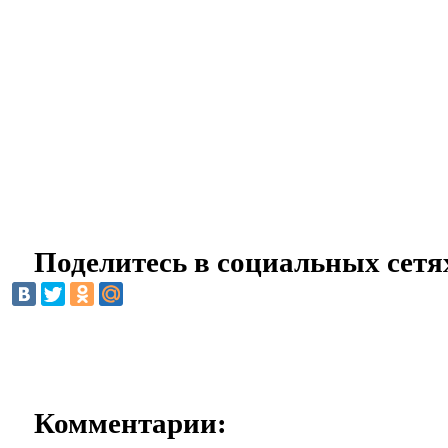
Поделитесь в социальных сетя
Комментарии: