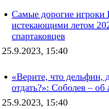
Самые дорогие игроки 
истекающими летом 2024
спартаковцев
25.9.2023, 15:40
«Верите, что дельфин, 
отдать?»: Соболев – об 
25.9.2023, 15:40