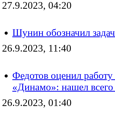
27.9.2023, 04:20
Шунин обозначил задач
26.9.2023, 11:40
Федотов оценил работу 
«Динамо»: нашел всего
26.9.2023, 01:40