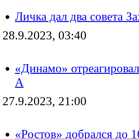
Личка дал два совета З
28.9.2023, 03:40
«Динамо» отреагировал
А
27.9.2023, 21:00
«Ростов» добрался до 1