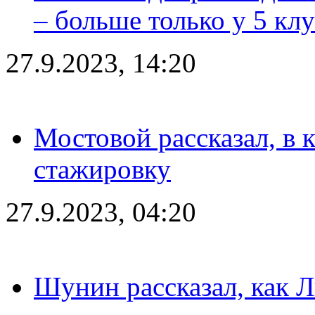
– больше только у 5 кл
27.9.2023, 14:20
Мостовой рассказал, в 
стажировку
27.9.2023, 04:20
Шунин рассказал, как 