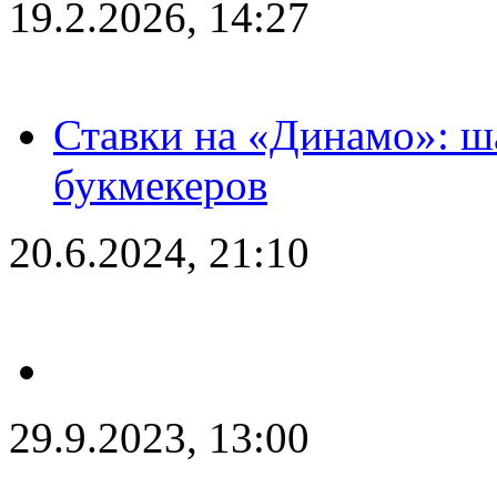
19.2.2026, 14:27
Ставки на «Динамо»: ш
букмекеров
20.6.2024, 21:10
29.9.2023, 13:00