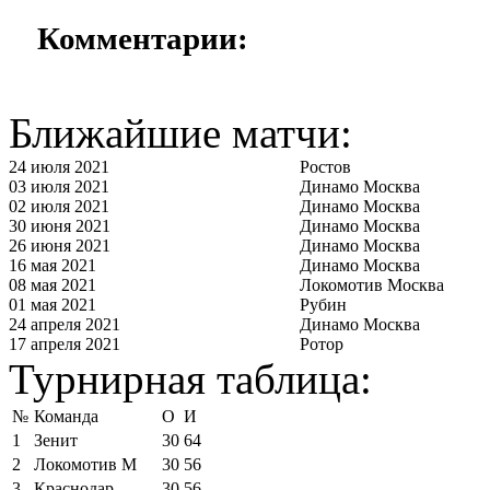
Комментарии:
Ближайшие матчи:
24 июля 2021
Ростов
03 июля 2021
Динамо Москва
02 июля 2021
Динамо Москва
30 июня 2021
Динамо Москва
26 июня 2021
Динамо Москва
16 мая 2021
Динамо Москва
08 мая 2021
Локомотив Москва
01 мая 2021
Рубин
24 апреля 2021
Динамо Москва
17 апреля 2021
Ротор
Турнирная таблица:
№
Команда
О
И
1
Зенит
30
64
2
Локомотив М
30
56
3
Краснодар
30
56