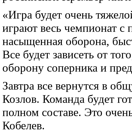
«Игра будет очень тяжело
играют весь чемпионат с
насыщенная оборона, быс
Все будет зависеть от тог
оборону соперника и пред
Завтра все вернутся в об
Козлов. Команда будет го
полном составе. Это очен
Кобелев.