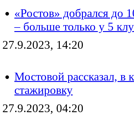
«Ростов» добрался до 1
– больше только у 5 кл
27.9.2023, 14:20
Мостовой рассказал, в 
стажировку
27.9.2023, 04:20