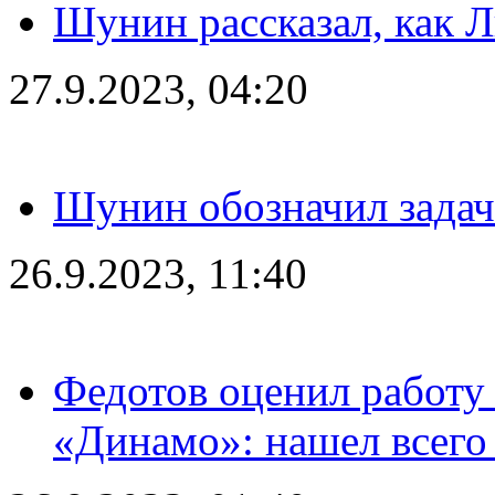
Шунин рассказал, как 
27.9.2023, 04:20
Шунин обозначил задач
26.9.2023, 11:40
Федотов оценил работу 
«Динамо»: нашел всего