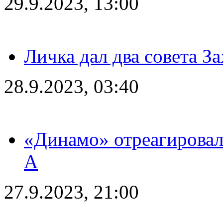
29.9.2023, 13:00
Личка дал два совета З
28.9.2023, 03:40
«Динамо» отреагировал
А
27.9.2023, 21:00