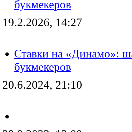
букмекеров
19.2.2026, 14:27
Ставки на «Динамо»: ш
букмекеров
20.6.2024, 21:10