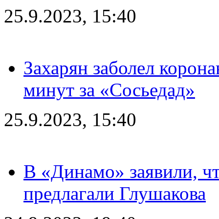
25.9.2023, 15:40
Захарян заболел корона
минут за «Сосьедад»
25.9.2023, 15:40
В «Динамо» заявили, чт
предлагали Глушакова