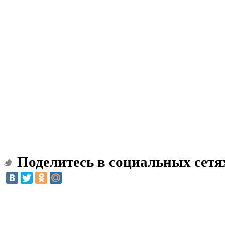
Поделитесь в социальных сетя