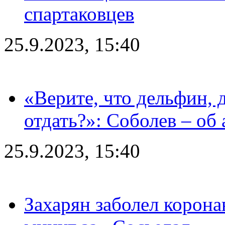
спартаковцев
25.9.2023, 15:40
«Верите, что дельфин, 
отдать?»: Соболев – об 
25.9.2023, 15:40
Захарян заболел корона