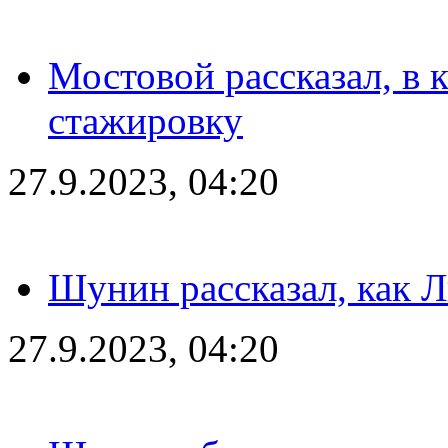
Мостовой рассказал, в 
стажировку
27.9.2023, 04:20
Шунин рассказал, как 
27.9.2023, 04:20