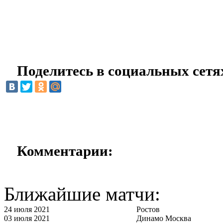
Поделитесь в социальных сетя
Комментарии:
Ближайшие матчи:
24 июля 2021
Ростов
03 июля 2021
Динамо Москва