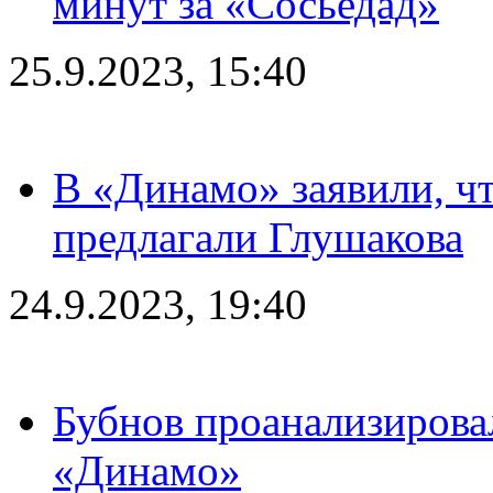
минут за «Сосьедад»
25.9.2023, 15:40
В «Динамо» заявили, чт
предлагали Глушакова
24.9.2023, 19:40
Бубнов проанализирова
«Динамо»