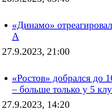
«Динамо» отреагировал
А
27.9.2023, 21:00
«Ростов» добрался до 1
– больше только у 5 кл
27.9.2023, 14:20