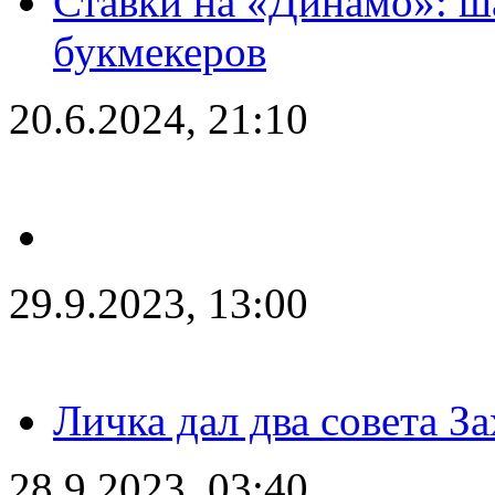
Ставки на «Динамо»: ш
букмекеров
20.6.2024, 21:10
29.9.2023, 13:00
Личка дал два совета З
28.9.2023, 03:40