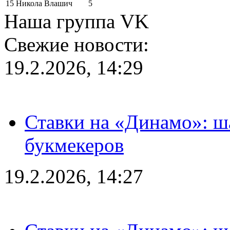
15
Никола Влашич
5
Наша группа VK
Свежие новости:
19.2.2026, 14:29
Ставки на «Динамо»: ш
букмекеров
19.2.2026, 14:27