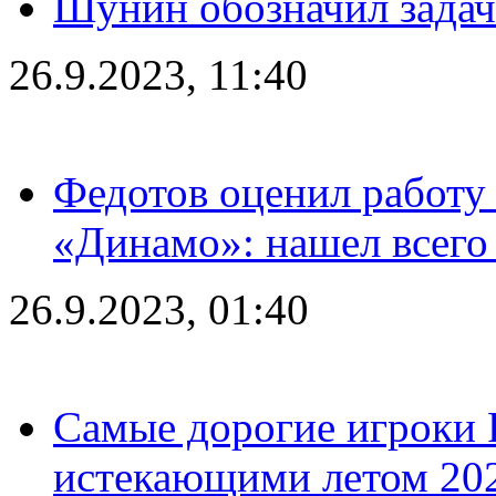
Шунин обозначил задач
26.9.2023, 11:40
Федотов оценил работу 
«Динамо»: нашел всего
26.9.2023, 01:40
Самые дорогие игроки 
истекающими летом 2024