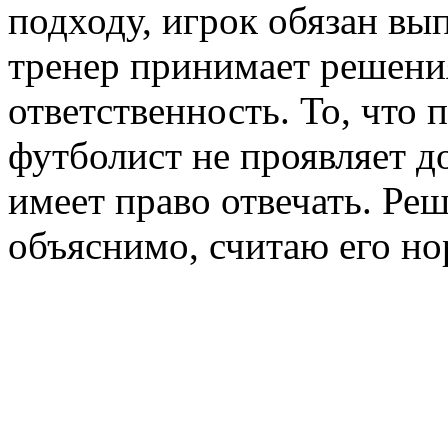
подходу, игрок обязан вы
тренер принимает решения
ответственность. То, что 
футболист не проявляет д
имеет право отвечать. Ре
объяснимо, считаю его н