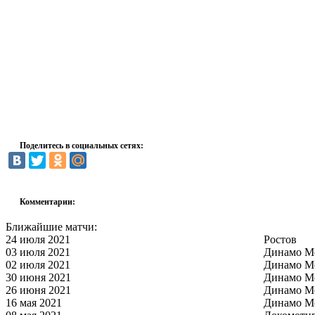
Поделитесь в социальных сетях:
Комментарии:
Ближайшие матчи:
24 июля 2021
Ростов
03 июля 2021
Динамо М
02 июля 2021
Динамо М
30 июня 2021
Динамо М
26 июня 2021
Динамо М
16 мая 2021
Динамо М