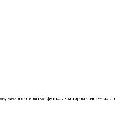
или, начался открытый футбол, в котором счастье могло