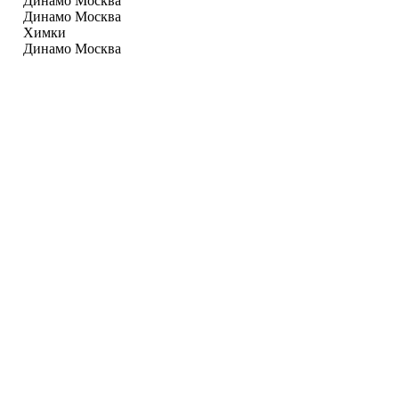
Динамо Москва
Динамо Москва
Химки
Динамо Москва