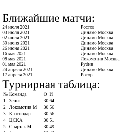
Ближайшие матчи:
24 июля 2021
Ростов
03 июля 2021
Динамо Москва
02 июля 2021
Динамо Москва
30 июня 2021
Динамо Москва
26 июня 2021
Динамо Москва
16 мая 2021
Динамо Москва
08 мая 2021
Локомотив Москва
01 мая 2021
Рубин
24 апреля 2021
Динамо Москва
17 апреля 2021
Ротор
Турнирная таблица:
№
Команда
О
И
1
Зенит
30
64
2
Локомотив М
30
56
3
Краснодар
30
56
4
ЦСКА
30
51
5
Спартак М
30
49