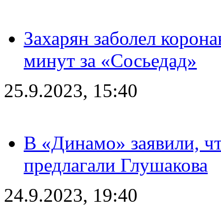
Захарян заболел корона
минут за «Сосьедад»
25.9.2023, 15:40
В «Динамо» заявили, чт
предлагали Глушакова
24.9.2023, 19:40