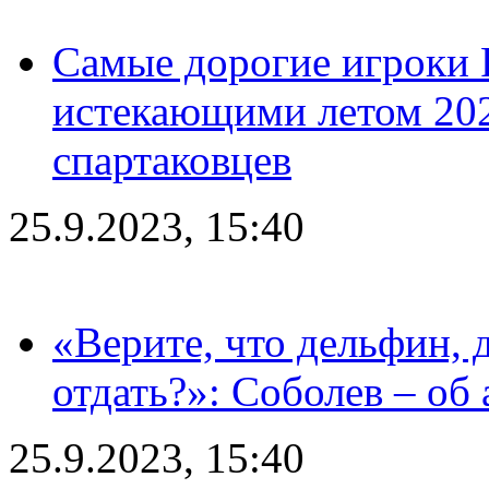
Самые дорогие игроки 
истекающими летом 2024
спартаковцев
25.9.2023, 15:40
«Верите, что дельфин, 
отдать?»: Соболев – об 
25.9.2023, 15:40