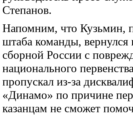
Степанов.
Напомним, что Кузьмин, 
штаба команды, вернулся 
сборной России с повреж
национального первенств
пропускал из-за дисквали
«Динамо» по причине пер
казанцам не сможет помо