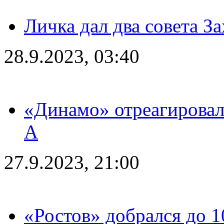
Личка дал два совета З
28.9.2023, 03:40
«Динамо» отреагировал
А
27.9.2023, 21:00
«Ростов» добрался до 1