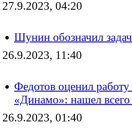
27.9.2023, 04:20
Шунин обозначил задач
26.9.2023, 11:40
Федотов оценил работу 
«Динамо»: нашел всего
26.9.2023, 01:40