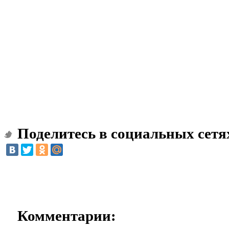
Поделитесь в социальных сетя
Комментарии: