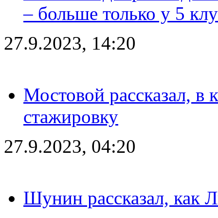
– больше только у 5 кл
27.9.2023, 14:20
Мостовой рассказал, в 
стажировку
27.9.2023, 04:20
Шунин рассказал, как 