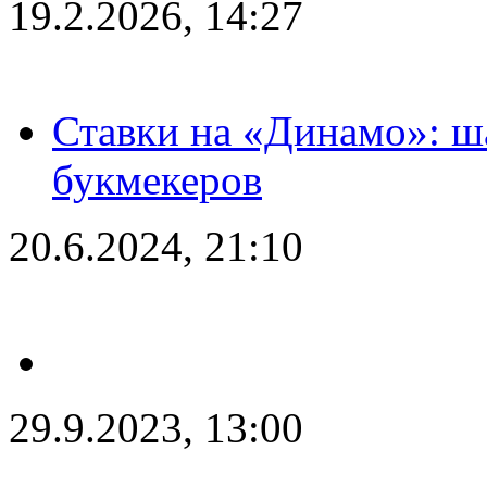
19.2.2026, 14:27
Ставки на «Динамо»: ш
букмекеров
20.6.2024, 21:10
29.9.2023, 13:00