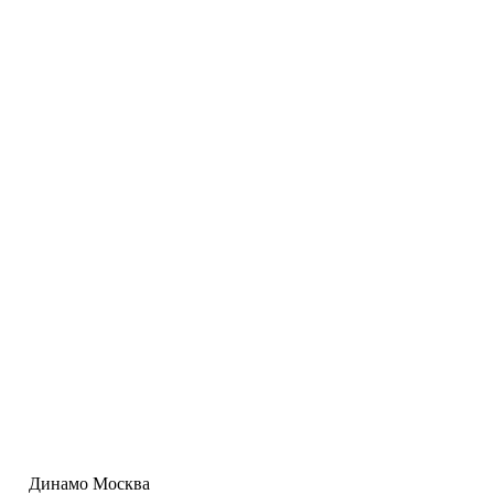
Динамо Москва