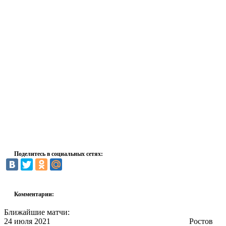
Поделитесь в социальных сетях:
Комментарии:
Ближайшие матчи:
24 июля 2021
Ростов