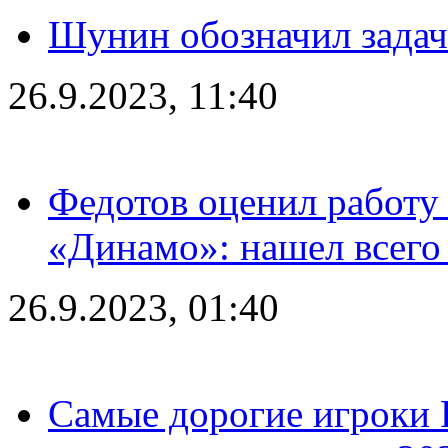
Шунин обозначил задач
26.9.2023, 11:40
Федотов оценил работу 
«Динамо»: нашел всего
26.9.2023, 01:40
Самые дорогие игроки 