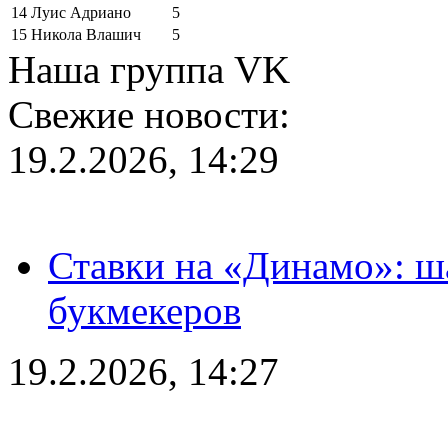
14
Луис Адриано
5
15
Никола Влашич
5
Наша группа VK
Свежие новости:
19.2.2026, 14:29
Ставки на «Динамо»: ш
букмекеров
19.2.2026, 14:27