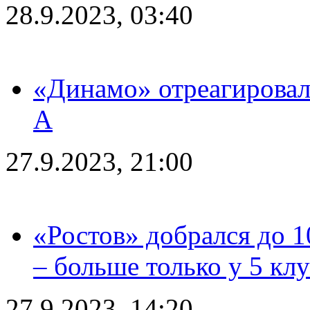
28.9.2023, 03:40
«Динамо» отреагировал
А
27.9.2023, 21:00
«Ростов» добрался до 1
– больше только у 5 кл
27.9.2023, 14:20