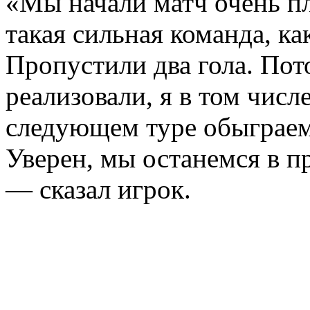
«Мы начали матч очень пл
такая сильная команда, ка
Пропустили два гола. Пот
реализовали, я в том числ
следующем туре обыграем
Уверен, мы останемся в пр
— сказал игрок.