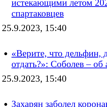
истекающими летом 2024
спартаковцев
25.9.2023, 15:40
«Верите, что дельфин, 
отдать?»: Соболев – об 
25.9.2023, 15:40
Захарян заболел корона