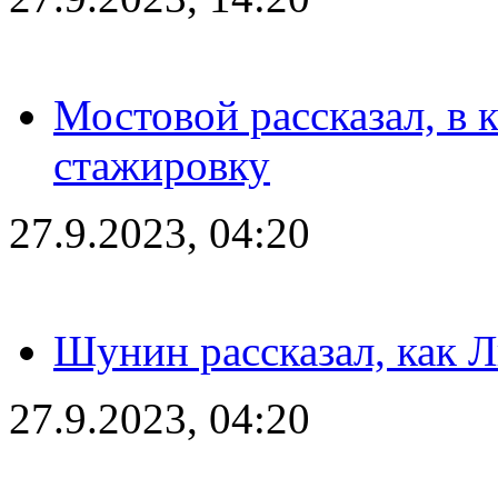
Мостовой рассказал, в 
стажировку
27.9.2023, 04:20
Шунин рассказал, как 
27.9.2023, 04:20