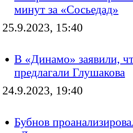
минут за «Сосьедад»
25.9.2023, 15:40
В «Динамо» заявили, чт
предлагали Глушакова
24.9.2023, 19:40
Бубнов проанализирова