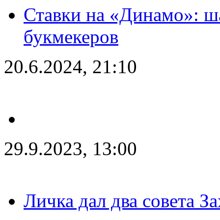
Ставки на «Динамо»: ш
букмекеров
20.6.2024, 21:10
29.9.2023, 13:00
Личка дал два совета З