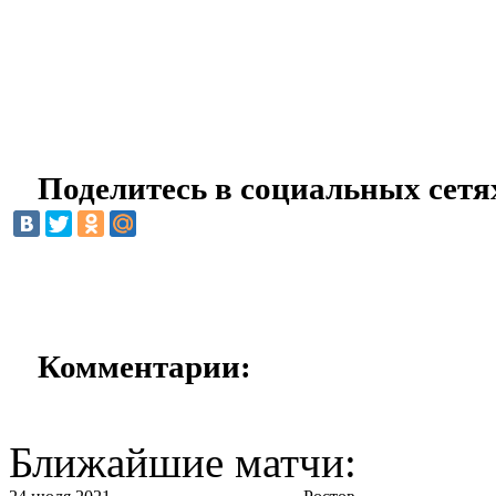
Поделитесь в социальных сетя
Комментарии:
Ближайшие матчи: