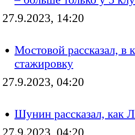
27.9.2023, 14:20
Мостовой рассказал, в 
стажировку
27.9.2023, 04:20
Шунин рассказал, как 
27.9.2023, 04:20