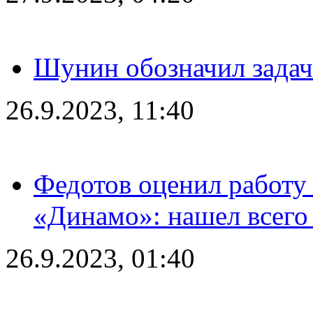
Шунин обозначил задач
26.9.2023, 11:40
Федотов оценил работу 
«Динамо»: нашел всего
26.9.2023, 01:40