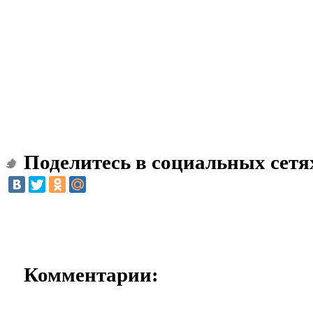
Поделитесь в социальных сетя
Комментарии: