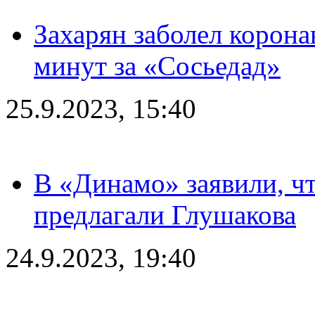
Захарян заболел корона
минут за «Сосьедад»
25.9.2023, 15:40
В «Динамо» заявили, чт
предлагали Глушакова
24.9.2023, 19:40