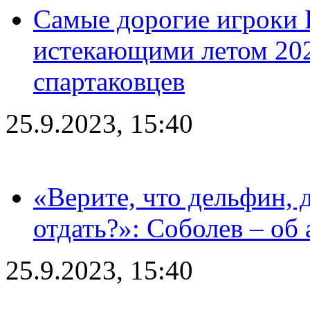
Самые дорогие игроки 
истекающими летом 2024
спартаковцев
25.9.2023, 15:40
«Верите, что дельфин, 
отдать?»: Соболев – об 
25.9.2023, 15:40