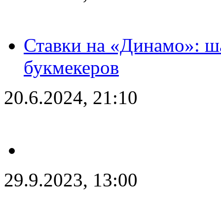
Ставки на «Динамо»: ш
букмекеров
20.6.2024, 21:10
29.9.2023, 13:00