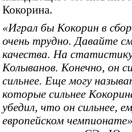
Кокорина.
«Играл бы Кокорин в сбор
очень трудно. Давайте с
качества. На статистику
Колыванов. Конечно, он 
сильнее. Еще могу называ
которые сильнее Кокорина
убедил, что он сильнее, е
европейском чемпионате