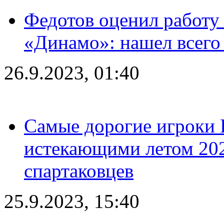
Федотов оценил работу 
«Динамо»: нашел всего
26.9.2023, 01:40
Самые дорогие игроки 
истекающими летом 2024
спартаковцев
25.9.2023, 15:40