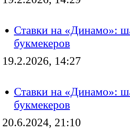
Ставки на «Динамо»: ш
букмекеров
19.2.2026, 14:27
Ставки на «Динамо»: ш
букмекеров
20.6.2024, 21:10