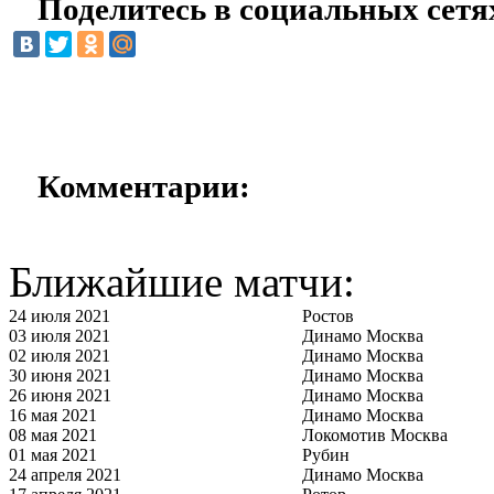
Поделитесь в социальных сетя
Комментарии:
Ближайшие матчи:
24 июля 2021
Ростов
03 июля 2021
Динамо Москва
02 июля 2021
Динамо Москва
30 июня 2021
Динамо Москва
26 июня 2021
Динамо Москва
16 мая 2021
Динамо Москва
08 мая 2021
Локомотив Москва
01 мая 2021
Рубин
24 апреля 2021
Динамо Москва