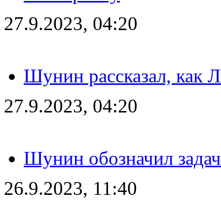
27.9.2023, 04:20
Шунин рассказал, как 
27.9.2023, 04:20
Шунин обозначил задач
26.9.2023, 11:40