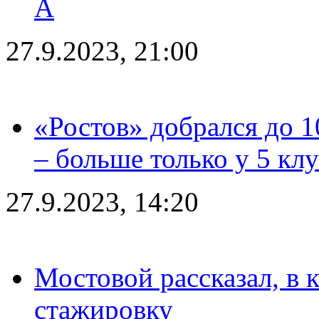
А
27.9.2023, 21:00
«Ростов» добрался до 1
– больше только у 5 кл
27.9.2023, 14:20
Мостовой рассказал, в 
стажировку