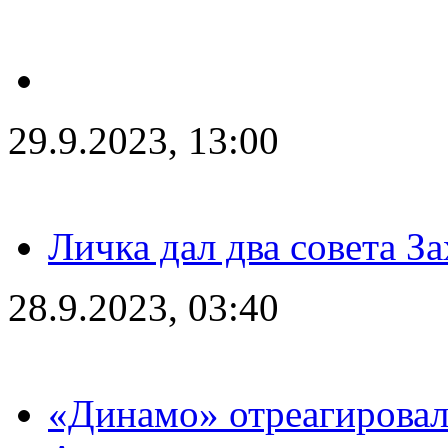
29.9.2023, 13:00
Личка дал два совета З
28.9.2023, 03:40
«Динамо» отреагировал