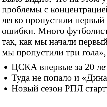
проблемы с концентрацией
легко пропустили первый 
ошибки. Много футболист
так, как мы начали первы
мы пропустили три гола»,
ЦСКА впервые за 20 лет
Туда не попало и «Дин
Новый сезон РПЛ старту