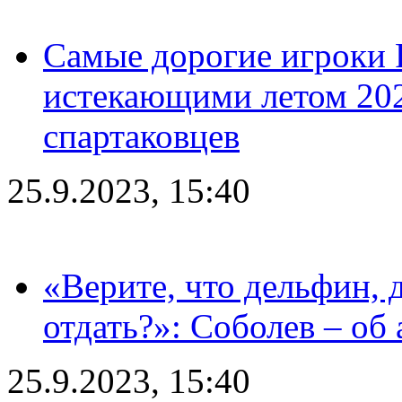
Самые дорогие игроки 
истекающими летом 2024
спартаковцев
25.9.2023, 15:40
«Верите, что дельфин, 
отдать?»: Соболев – об 
25.9.2023, 15:40