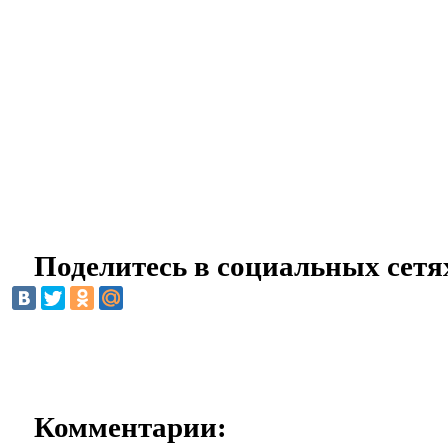
Поделитесь в социальных сетя
Комментарии: