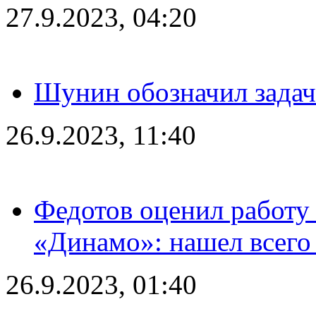
27.9.2023, 04:20
Шунин обозначил задач
26.9.2023, 11:40
Федотов оценил работу 
«Динамо»: нашел всего
26.9.2023, 01:40