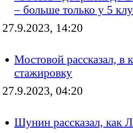
– больше только у 5 кл
27.9.2023, 14:20
Мостовой рассказал, в 
стажировку
27.9.2023, 04:20
Шунин рассказал, как 