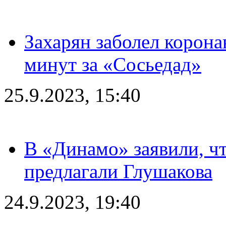
Захарян заболел корона
минут за «Сосьедад»
25.9.2023, 15:40
В «Динамо» заявили, чт
предлагали Глушакова
24.9.2023, 19:40