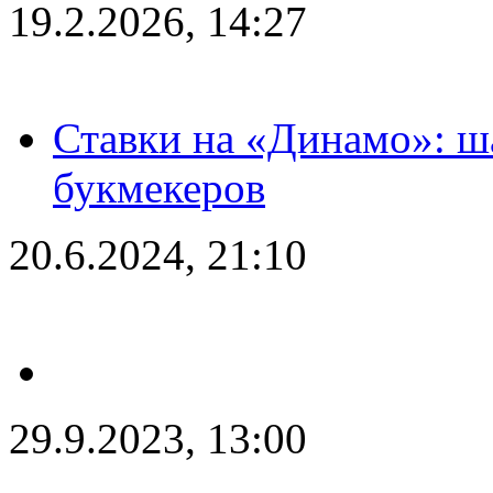
19.2.2026, 14:27
Ставки на «Динамо»: ш
букмекеров
20.6.2024, 21:10
29.9.2023, 13:00