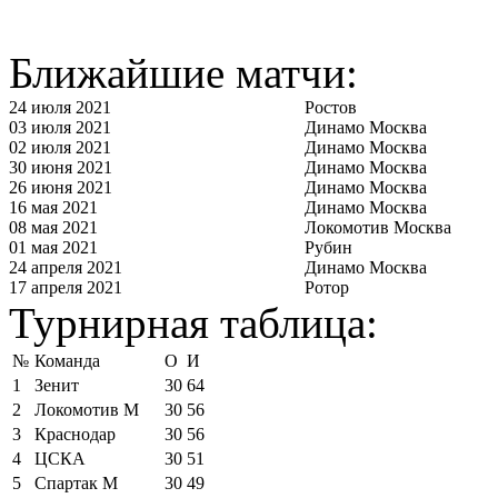
Ближайшие матчи:
24 июля 2021
Ростов
03 июля 2021
Динамо Москва
02 июля 2021
Динамо Москва
30 июня 2021
Динамо Москва
26 июня 2021
Динамо Москва
16 мая 2021
Динамо Москва
08 мая 2021
Локомотив Москва
01 мая 2021
Рубин
24 апреля 2021
Динамо Москва
17 апреля 2021
Ротор
Турнирная таблица:
№
Команда
О
И
1
Зенит
30
64
2
Локомотив М
30
56
3
Краснодар
30
56
4
ЦСКА
30
51
5
Спартак М
30
49