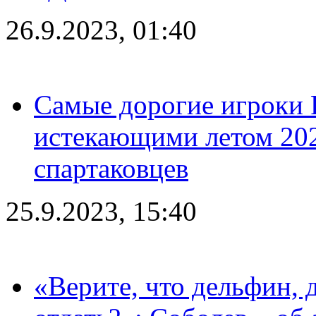
26.9.2023, 01:40
Самые дорогие игроки 
истекающими летом 2024
спартаковцев
25.9.2023, 15:40
«Верите, что дельфин, 