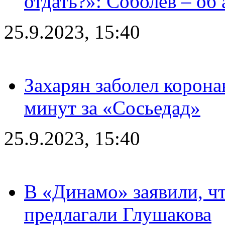
отдать?»: Соболев – об 
25.9.2023, 15:40
Захарян заболел корона
минут за «Сосьедад»
25.9.2023, 15:40
В «Динамо» заявили, чт
предлагали Глушакова