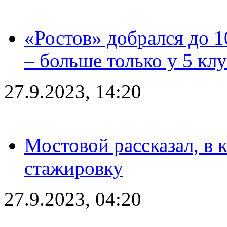
«Ростов» добрался до 1
– больше только у 5 кл
27.9.2023, 14:20
Мостовой рассказал, в 
стажировку
27.9.2023, 04:20