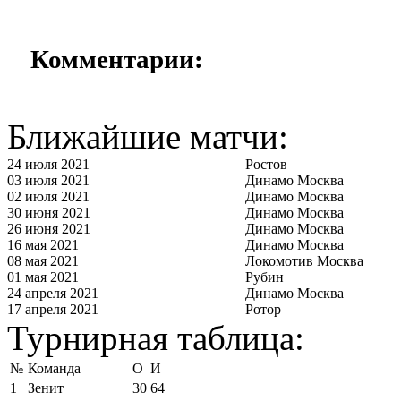
Комментарии:
Ближайшие матчи:
24 июля 2021
Ростов
03 июля 2021
Динамо Москва
02 июля 2021
Динамо Москва
30 июня 2021
Динамо Москва
26 июня 2021
Динамо Москва
16 мая 2021
Динамо Москва
08 мая 2021
Локомотив Москва
01 мая 2021
Рубин
24 апреля 2021
Динамо Москва
17 апреля 2021
Ротор
Турнирная таблица:
№
Команда
О
И
1
Зенит
30
64