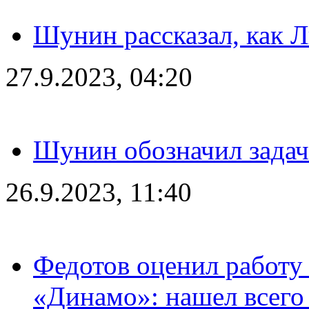
Шунин рассказал, как 
27.9.2023, 04:20
Шунин обозначил задач
26.9.2023, 11:40
Федотов оценил работу 
«Динамо»: нашел всего