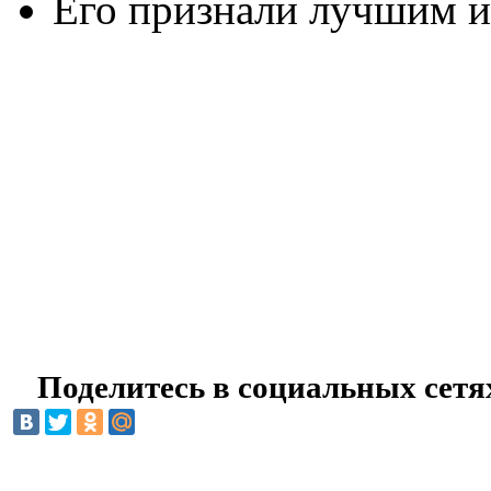
Его признали лучшим и
Поделитесь в социальных сетя