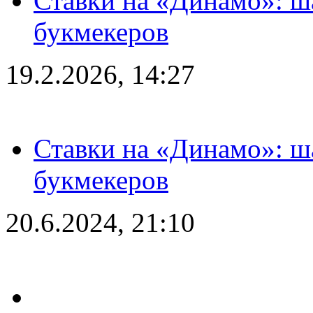
Ставки на «Динамо»: ш
букмекеров
19.2.2026, 14:27
Ставки на «Динамо»: ш
букмекеров
20.6.2024, 21:10