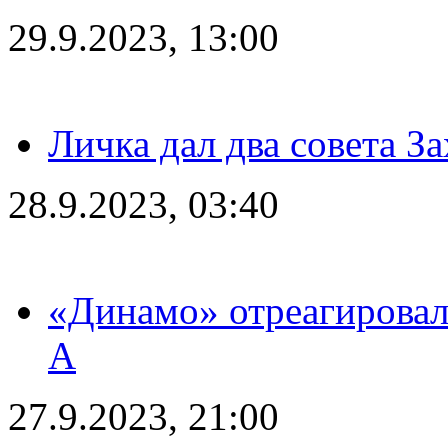
29.9.2023, 13:00
Личка дал два совета З
28.9.2023, 03:40
«Динамо» отреагировал
А
27.9.2023, 21:00