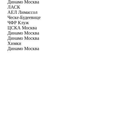
Динамо Москва
ЛАСК
АЕЛ Лимаcсол
Ческе-Будеевице
ЧФР Клуж
ЦСКА Москва
Динамо Москва
Динамо Москва
Химки
Динамо Москва