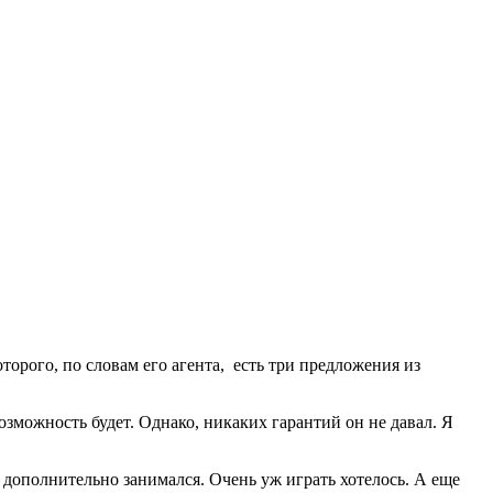
орого, по словам его агента, есть три предложения из
озможность будет. Однако, никаких гарантий он не давал. Я
 дополнительно занимался. Очень уж играть хотелось. А еще