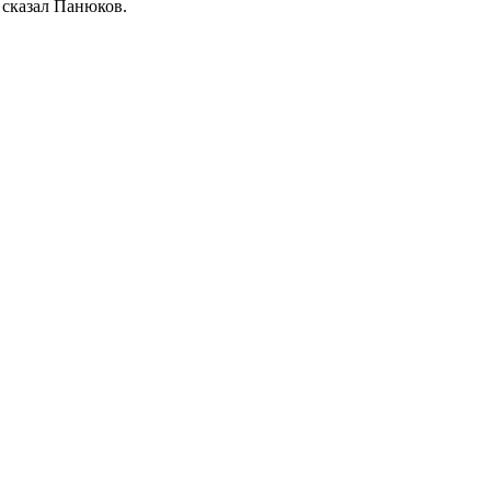
— сказал Панюков.