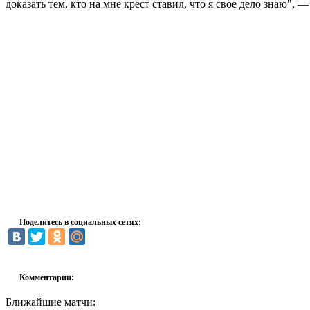
доказать тем, кто на мне крест ставил, что я свое дело знаю", 
Поделитесь в социальных сетях:
Комментарии:
Ближайшие матчи: