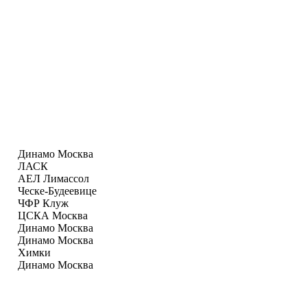
Динамо Москва
ЛАСК
АЕЛ Лимаcсол
Ческе-Будеевице
ЧФР Клуж
ЦСКА Москва
Динамо Москва
Динамо Москва
Химки
Динамо Москва