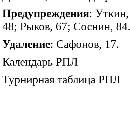
Предупреждения
: Уткин,
48; Рыков, 67; Соснин, 84
Удаление
: Сафонов, 17.
Календарь РПЛ
Турнирная таблица РПЛ