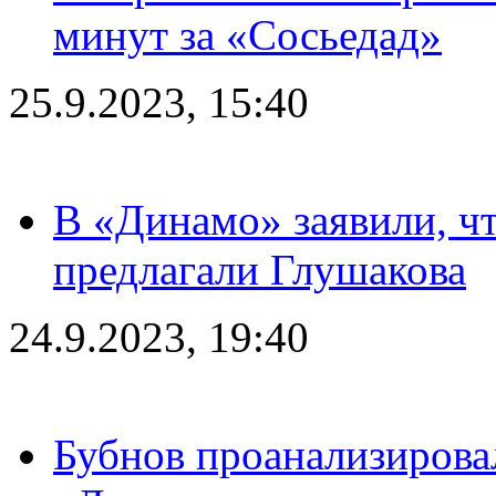
минут за «Сосьедад»
25.9.2023, 15:40
В «Динамо» заявили, чт
предлагали Глушакова
24.9.2023, 19:40
Бубнов проанализирова