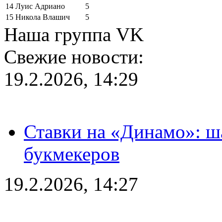
14
Луис Адриано
5
15
Никола Влашич
5
Наша группа VK
Свежие новости:
19.2.2026, 14:29
Ставки на «Динамо»: ш
букмекеров
19.2.2026, 14:27