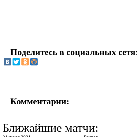
Поделитесь в социальных сетя
Комментарии:
Ближайшие матчи: