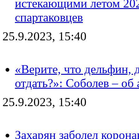
истекающими летом 2024
спартаковцев
25.9.2023, 15:40
«Верите, что дельфин, 
отдать?»: Соболев – об 
25.9.2023, 15:40
Захарян заболел корона