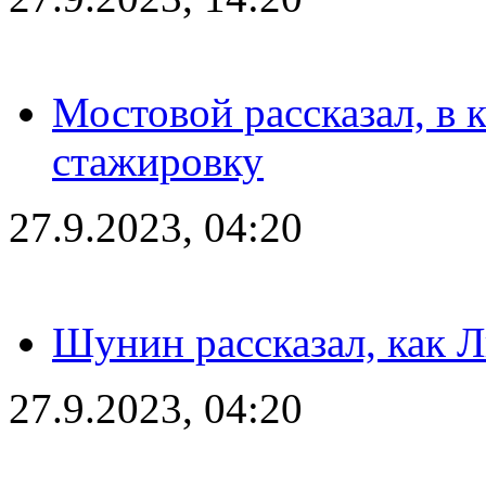
Мостовой рассказал, в 
стажировку
27.9.2023, 04:20
Шунин рассказал, как 
27.9.2023, 04:20