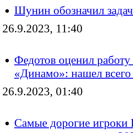
Шунин обозначил задач
26.9.2023, 11:40
Федотов оценил работу 
«Динамо»: нашел всего
26.9.2023, 01:40
Самые дорогие игроки 