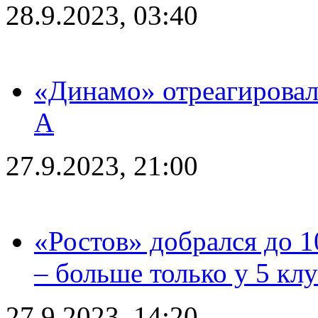
28.9.2023, 03:40
«Динамо» отреагировал
А
27.9.2023, 21:00
«Ростов» добрался до 1
– больше только у 5 кл
27.9.2023, 14:20