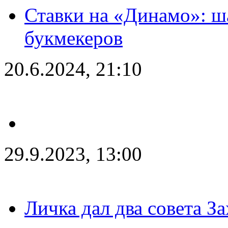
Ставки на «Динамо»: ш
букмекеров
20.6.2024, 21:10
29.9.2023, 13:00
Личка дал два совета З