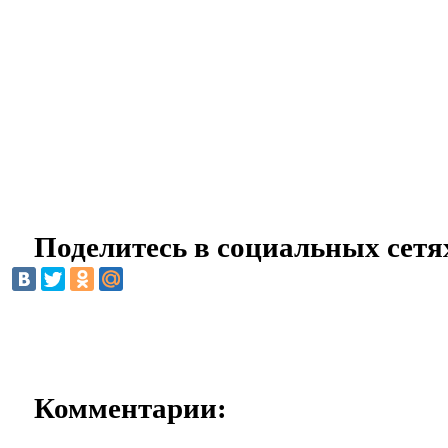
Поделитесь в социальных сетя
Комментарии: