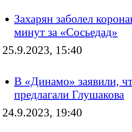
Захарян заболел корона
минут за «Сосьедад»
25.9.2023, 15:40
В «Динамо» заявили, чт
предлагали Глушакова
24.9.2023, 19:40