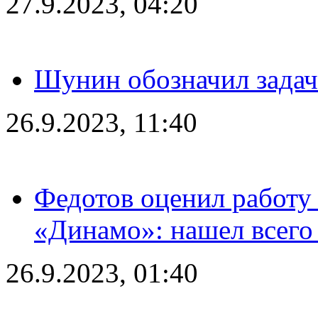
27.9.2023, 04:20
Шунин обозначил задач
26.9.2023, 11:40
Федотов оценил работу 
«Динамо»: нашел всего
26.9.2023, 01:40