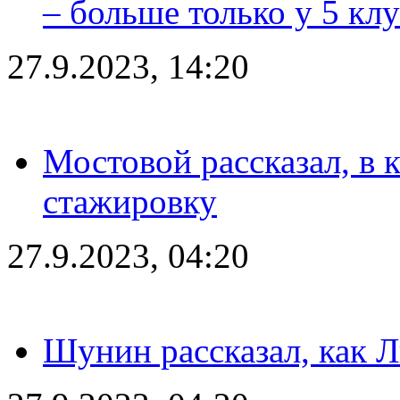
– больше только у 5 кл
27.9.2023, 14:20
Мостовой рассказал, в 
стажировку
27.9.2023, 04:20
Шунин рассказал, как 