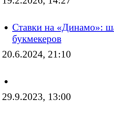
19.2.2026, 14:27
Ставки на «Динамо»: ш
букмекеров
20.6.2024, 21:10
29.9.2023, 13:00