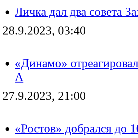
Личка дал два совета З
28.9.2023, 03:40
«Динамо» отреагировал
А
27.9.2023, 21:00
«Ростов» добрался до 1