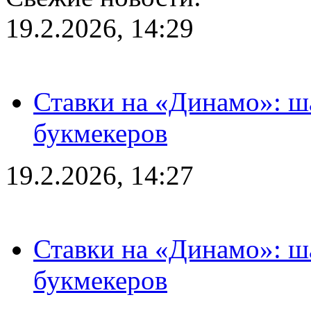
19.2.2026, 14:29
Ставки на «Динамо»: ш
букмекеров
19.2.2026, 14:27
Ставки на «Динамо»: ш
букмекеров