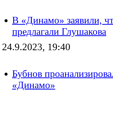
В «Динамо» заявили, чт
предлагали Глушакова
24.9.2023, 19:40
Бубнов проанализирова
«Динамо»