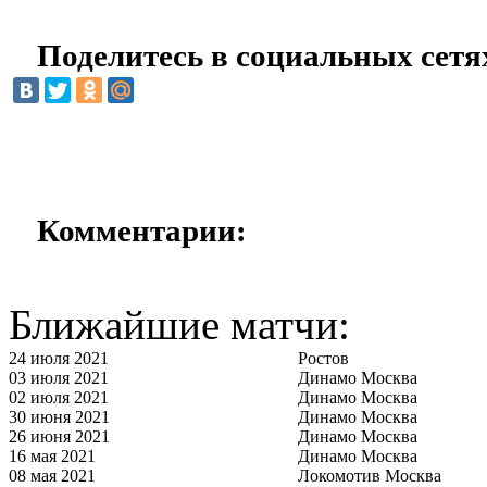
Поделитесь в социальных сетя
Комментарии:
Ближайшие матчи:
24 июля 2021
Ростов
03 июля 2021
Динамо Москва
02 июля 2021
Динамо Москва
30 июня 2021
Динамо Москва
26 июня 2021
Динамо Москва
16 мая 2021
Динамо Москва
08 мая 2021
Локомотив Москва