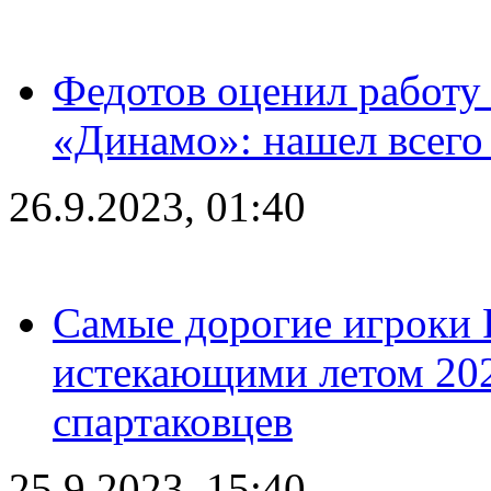
Федотов оценил работу 
«Динамо»: нашел всего
26.9.2023, 01:40
Самые дорогие игроки 
истекающими летом 2024
спартаковцев
25.9.2023, 15:40