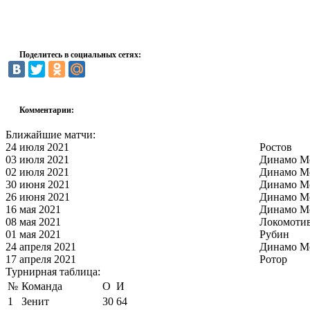
Поделитесь в социальных сетях:
Комментарии:
Ближайшие матчи:
24 июля 2021
Ростов
03 июля 2021
Динамо М
02 июля 2021
Динамо М
30 июня 2021
Динамо М
26 июня 2021
Динамо М
16 мая 2021
Динамо М
08 мая 2021
Локомоти
01 мая 2021
Рубин
24 апреля 2021
Динамо М
17 апреля 2021
Ротор
Турнирная таблица:
№
Команда
О
И
1
Зенит
30
64