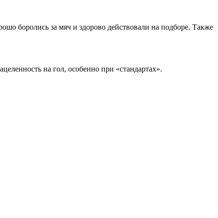
рошо боролись за мяч и здорово действовали на подборе. Также
ацеленность на гол, особенно при «стандартах».