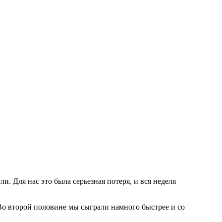
. Для нас это была серьeзная потеря, и вся неделя
 Во второй половине мы сыграли намного быстрее и со