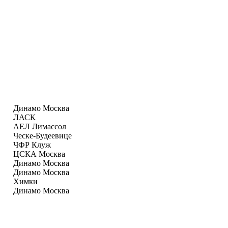
Динамо Москва
ЛАСК
АЕЛ Лимаcсол
Ческе-Будеевице
ЧФР Клуж
ЦСКА Москва
Динамо Москва
Динамо Москва
Химки
Динамо Москва