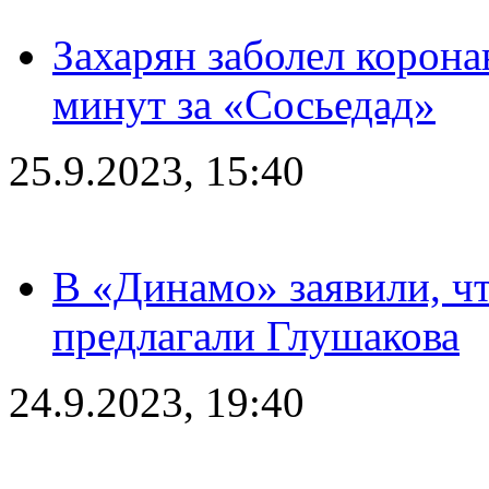
Захарян заболел корона
минут за «Сосьедад»
25.9.2023, 15:40
В «Динамо» заявили, чт
предлагали Глушакова
24.9.2023, 19:40