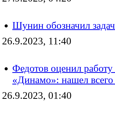
Шунин обозначил задач
26.9.2023, 11:40
Федотов оценил работу 
«Динамо»: нашел всего
26.9.2023, 01:40