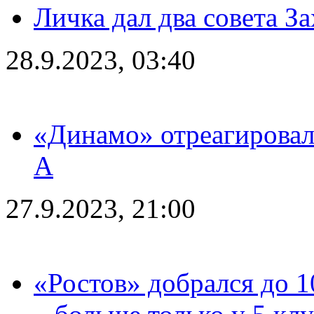
Личка дал два совета З
28.9.2023, 03:40
«Динамо» отреагировал
А
27.9.2023, 21:00
«Ростов» добрался до 1