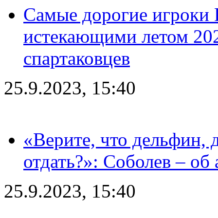
Самые дорогие игроки 
истекающими летом 2024
спартаковцев
25.9.2023, 15:40
«Верите, что дельфин, 
отдать?»: Соболев – об 
25.9.2023, 15:40