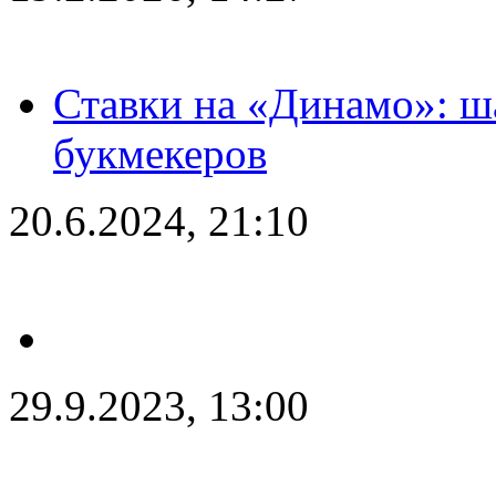
Ставки на «Динамо»: ш
букмекеров
20.6.2024, 21:10
29.9.2023, 13:00