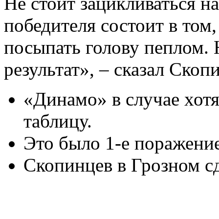
Не стоит зацикливаться н
победителя состоит в том,
посыпать голову пеплом.
результат», – сказал Скоп
«Динамо» в случае хотя
таблицу.
Это было 1-е поражение
Скопинцев в Грозном сд