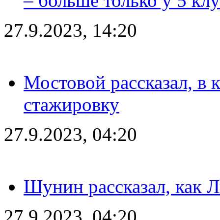
– больше только у 5 кл
27.9.2023, 14:20
Мостовой рассказал, в 
стажировку
27.9.2023, 04:20
Шунин рассказал, как 
27.9.2023, 04:20