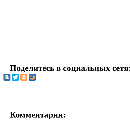
Поделитесь в социальных сетя
Комментарии: