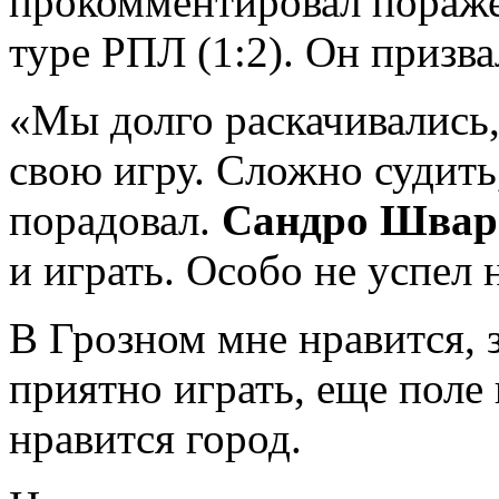
прокомментировал пораже
туре РПЛ (1:2). Он призва
«Мы долго раскачивались,
свою игру. Сложно судить,
порадовал.
Сандро Шва
и играть. Особо не успел 
В Грозном мне нравится, 
приятно играть, еще поле
нравится город.