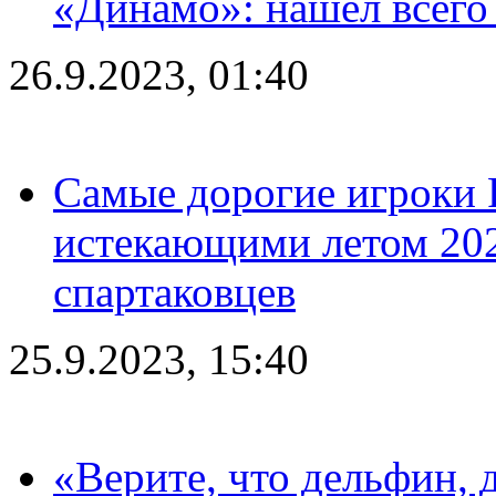
«Динамо»: нашел всего
26.9.2023, 01:40
Самые дорогие игроки 
истекающими летом 2024
спартаковцев
25.9.2023, 15:40
«Верите, что дельфин, 