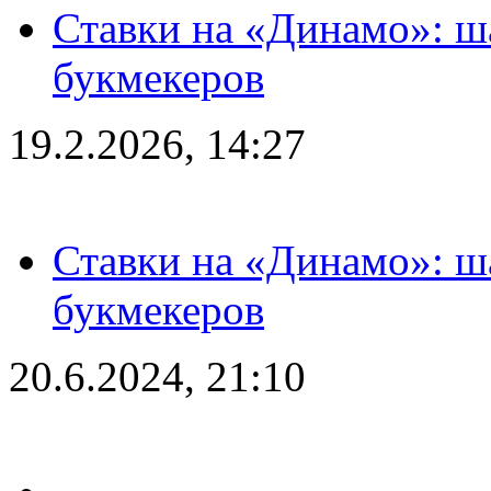
Ставки на «Динамо»: ш
букмекеров
19.2.2026, 14:27
Ставки на «Динамо»: ш
букмекеров
20.6.2024, 21:10