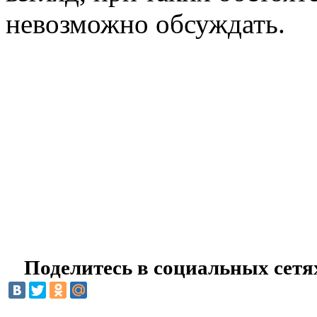
невозможно обсуждать.
Поделитесь в социальных сетя