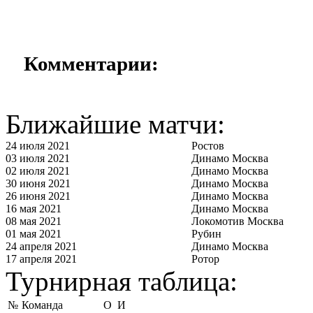
Комментарии:
Ближайшие матчи:
24 июля 2021
Ростов
03 июля 2021
Динамо Москва
02 июля 2021
Динамо Москва
30 июня 2021
Динамо Москва
26 июня 2021
Динамо Москва
16 мая 2021
Динамо Москва
08 мая 2021
Локомотив Москва
01 мая 2021
Рубин
24 апреля 2021
Динамо Москва
17 апреля 2021
Ротор
Турнирная таблица:
№
Команда
О
И