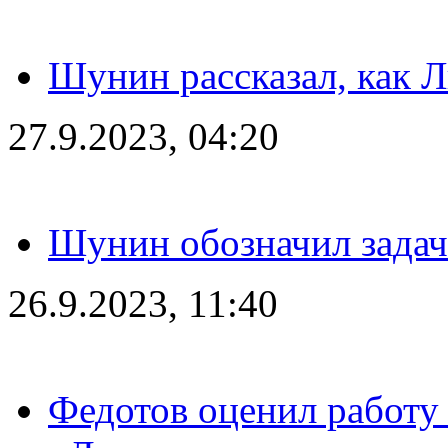
Шунин рассказал, как 
27.9.2023, 04:20
Шунин обозначил задач
26.9.2023, 11:40
Федотов оценил работу 