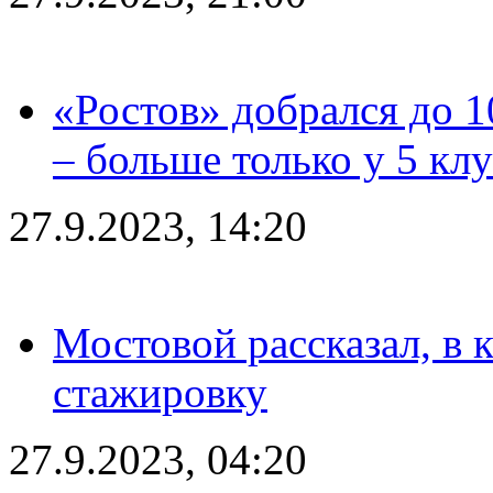
«Ростов» добрался до 1
– больше только у 5 кл
27.9.2023, 14:20
Мостовой рассказал, в 
стажировку
27.9.2023, 04:20