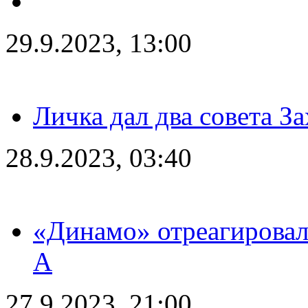
29.9.2023, 13:00
Личка дал два совета З
28.9.2023, 03:40
«Динамо» отреагировал
А
27.9.2023, 21:00