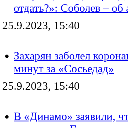
отдать?»: Соболев – об 
25.9.2023, 15:40
Захарян заболел корона
минут за «Сосьедад»
25.9.2023, 15:40
В «Динамо» заявили, чт