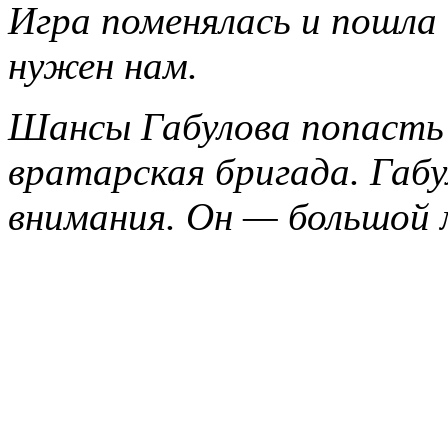
Игра поменялась и пошла
нужен нам.
Шансы Габулова попасть 
вратарская бригада. Габу
внимания. Он — большой 