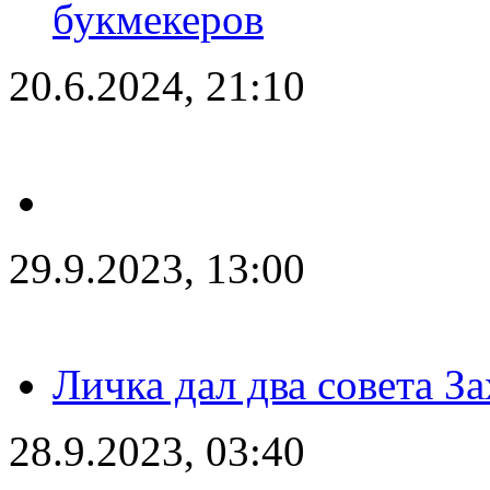
букмекеров
20.6.2024, 21:10
29.9.2023, 13:00
Личка дал два совета З
28.9.2023, 03:40