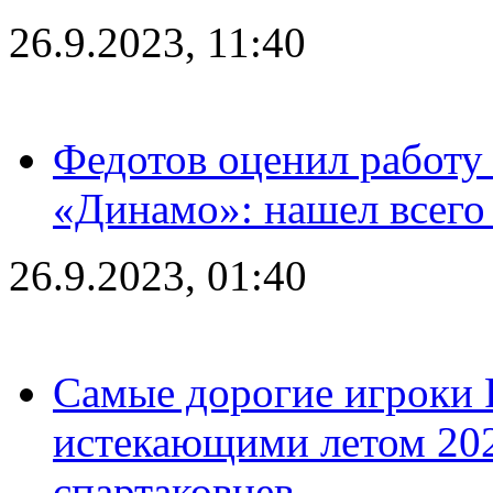
26.9.2023, 11:40
Федотов оценил работу 
«Динамо»: нашел всего
26.9.2023, 01:40
Самые дорогие игроки 
истекающими летом 2024
спартаковцев