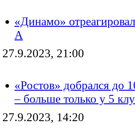
«Динамо» отреагировал
А
27.9.2023, 21:00
«Ростов» добрался до 1
– больше только у 5 кл
27.9.2023, 14:20