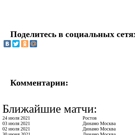
Поделитесь в социальных сетя
Комментарии:
Ближайшие матчи:
24 июля 2021
Ростов
03 июля 2021
Динамо Москва
02 июля 2021
Динамо Москва
30 июня 2021
Динамо Москва