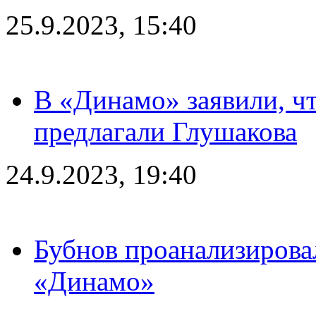
25.9.2023, 15:40
В «Динамо» заявили, чт
предлагали Глушакова
24.9.2023, 19:40
Бубнов проанализирова
«Динамо»