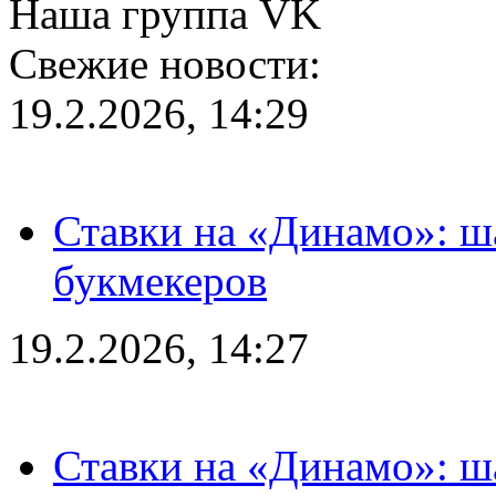
Наша группа VK
Свежие новости:
19.2.2026, 14:29
Ставки на «Динамо»: ш
букмекеров
19.2.2026, 14:27
Ставки на «Динамо»: ш