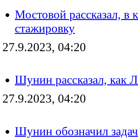
Мостовой рассказал, в 
стажировку
27.9.2023, 04:20
Шунин рассказал, как 
27.9.2023, 04:20
Шунин обозначил задач