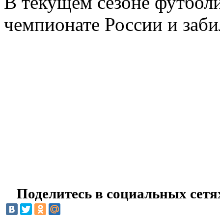
В текущем сезоне футболи
чемпионате России и забил
Поделитесь в социальных сетя