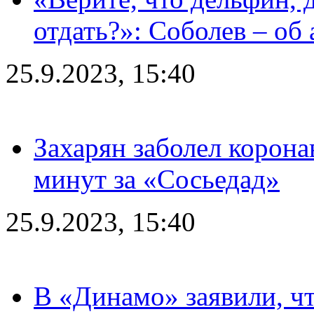
отдать?»: Соболев – об 
25.9.2023, 15:40
Захарян заболел корона
минут за «Сосьедад»
25.9.2023, 15:40
В «Динамо» заявили, чт