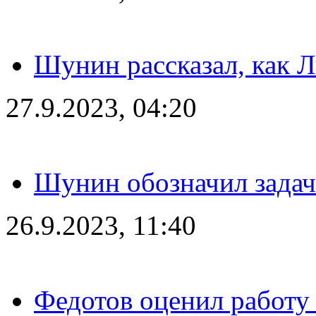
Шунин рассказал, как 
27.9.2023, 04:20
Шунин обозначил задач
26.9.2023, 11:40
Федотов оценил работу 