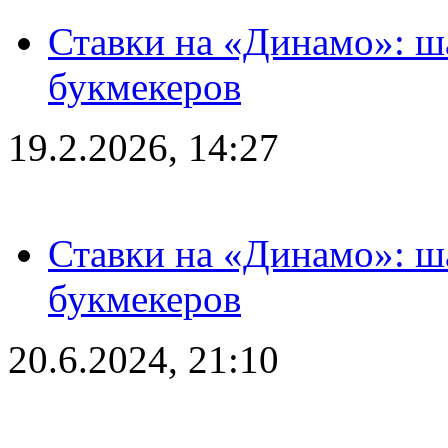
Ставки на «Динамо»: ш
букмекеров
19.2.2026, 14:27
Ставки на «Динамо»: ш
букмекеров
20.6.2024, 21:10