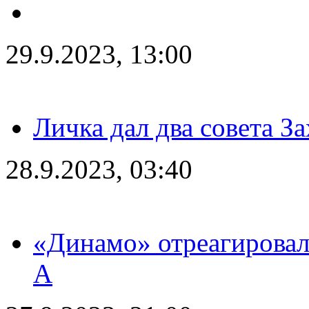
29.9.2023, 13:00
Личка дал два совета З
28.9.2023, 03:40
«Динамо» отреагировал
А