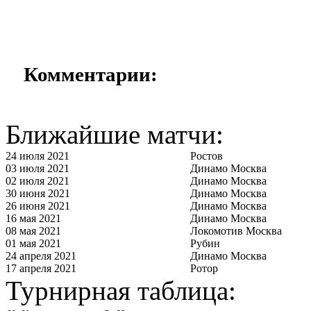
Комментарии:
Ближайшие матчи:
24 июля 2021
Ростов
03 июля 2021
Динамо Москва
02 июля 2021
Динамо Москва
30 июня 2021
Динамо Москва
26 июня 2021
Динамо Москва
16 мая 2021
Динамо Москва
08 мая 2021
Локомотив Москва
01 мая 2021
Рубин
24 апреля 2021
Динамо Москва
17 апреля 2021
Ротор
Турнирная таблица: