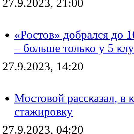
27.9.2023, 21:00
«Ростов» добрался до 1
– больше только у 5 кл
27.9.2023, 14:20
Мостовой рассказал, в 
стажировку
27.9.2023, 04:20