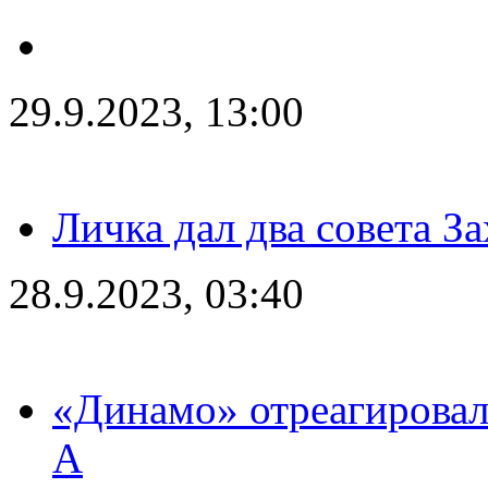
29.9.2023, 13:00
Личка дал два совета З
28.9.2023, 03:40
«Динамо» отреагировал
А