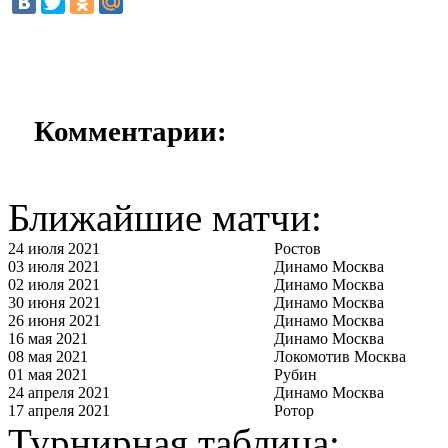
Комментарии:
Ближайшие матчи:
24 июля 2021
Ростов
03 июля 2021
Динамо Москва
02 июля 2021
Динамо Москва
30 июня 2021
Динамо Москва
26 июня 2021
Динамо Москва
16 мая 2021
Динамо Москва
08 мая 2021
Локомотив Москва
01 мая 2021
Рубин
24 апреля 2021
Динамо Москва
17 апреля 2021
Ротор
Турнирная таблица: