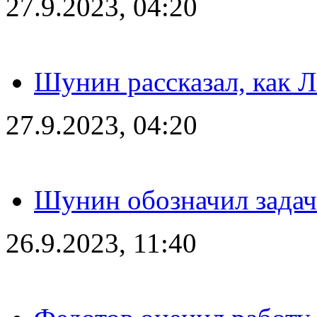
27.9.2023, 04:20
Шунин рассказал, как 
27.9.2023, 04:20
Шунин обозначил задач
26.9.2023, 11:40