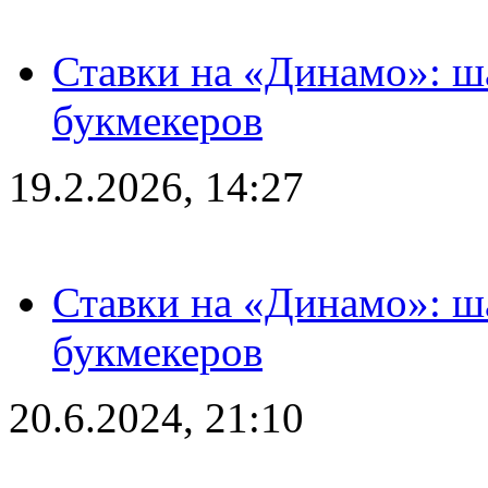
Ставки на «Динамо»: ш
букмекеров
19.2.2026, 14:27
Ставки на «Динамо»: ш
букмекеров
20.6.2024, 21:10