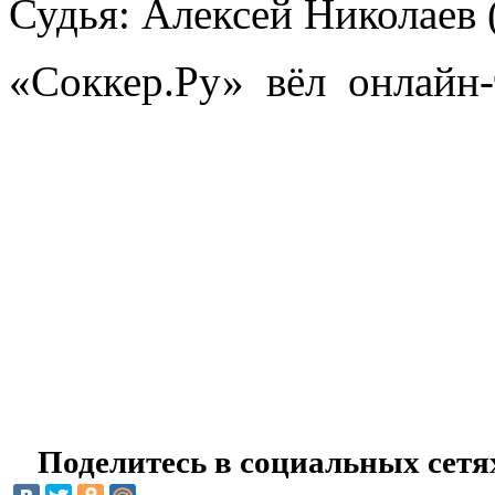
Судья: Алексей Николаев 
«Соккер.Ру» вёл онлайн-
Поделитесь в социальных сетя