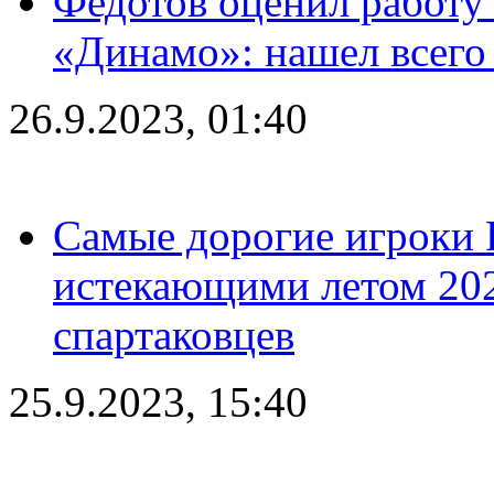
Федотов оценил работу 
«Динамо»: нашел всего
26.9.2023, 01:40
Самые дорогие игроки 
истекающими летом 2024
спартаковцев
25.9.2023, 15:40