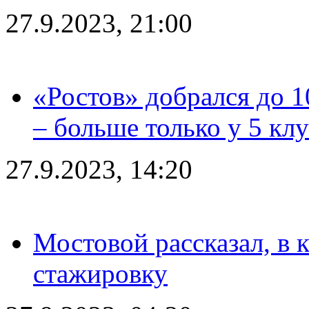
27.9.2023, 21:00
«Ростов» добрался до 1
– больше только у 5 кл
27.9.2023, 14:20
Мостовой рассказал, в 
стажировку