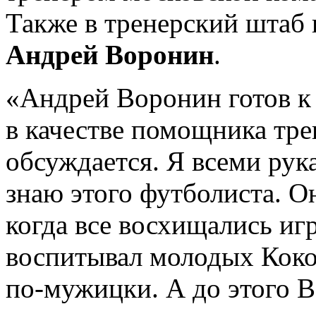
Также в тренерский штаб 
Андрей Воронин
.
«Андрей Воронин готов к
в качестве помощника тре
обсуждается. Я всеми рука
знаю этого футболиста. Он,
когда все восхищались иг
воспитывал молодых Коко
по-мужицки. А до этого 