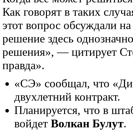
Как говорят в таких случа
этот вопрос обсуждали на
решение здесь однозначн
решения», — цитирует С
правда».
«СЭ» сообщал, что «Ди
двухлетний контракт.
Планируется, что в шта
войдет
Волкан Булут
.