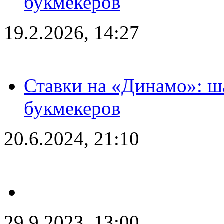
букмекеров
19.2.2026, 14:27
Ставки на «Динамо»: ш
букмекеров
20.6.2024, 21:10
29.9.2023, 13:00