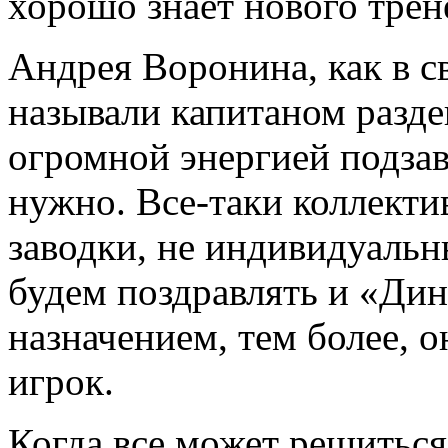
хорошо знает нового трен
Андрея Воронина, как в с
называли капитаном разде
огромной энергией подзав
нужно. Все-таки коллекти
заводки, не индивидуальн
будем поздравлять и «Дин
назначением, тем более, 
игрок.
Когда все может решитьс