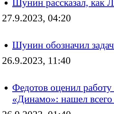
Шунин рассказал, как 
27.9.2023, 04:20
Шунин обозначил задач
26.9.2023, 11:40
Федотов оценил работу 
«Динамо»: нашел всего