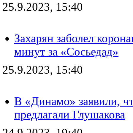
25.9.2023, 15:40
Захарян заболел корона
минут за «Сосьедад»
25.9.2023, 15:40
В «Динамо» заявили, чт
предлагали Глушакова
24.9.2023, 19:40