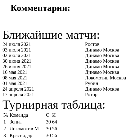
Комментарии:
Ближайшие матчи:
24 июля 2021
Ростов
03 июля 2021
Динамо Москва
02 июля 2021
Динамо Москва
30 июня 2021
Динамо Москва
26 июня 2021
Динамо Москва
16 мая 2021
Динамо Москва
08 мая 2021
Локомотив Москва
01 мая 2021
Рубин
24 апреля 2021
Динамо Москва
17 апреля 2021
Ротор
Турнирная таблица:
№
Команда
О
И
1
Зенит
30
64
2
Локомотив М
30
56
3
Краснодар
30
56