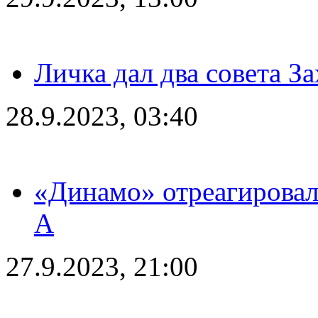
Личка дал два совета З
28.9.2023, 03:40
«Динамо» отреагировал
А
27.9.2023, 21:00