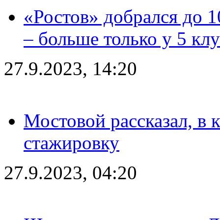
«Ростов» добрался до 1
– больше только у 5 кл
27.9.2023, 14:20
Мостовой рассказал, в 
стажировку
27.9.2023, 04:20