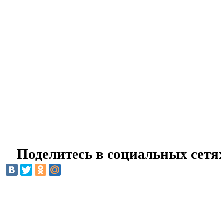
Поделитесь в социальных сетя