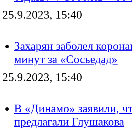
25.9.2023, 15:40
Захарян заболел корона
минут за «Сосьедад»
25.9.2023, 15:40
В «Динамо» заявили, чт
предлагали Глушакова