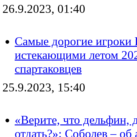
26.9.2023, 01:40
Самые дорогие игроки 
истекающими летом 2024
спартаковцев
25.9.2023, 15:40
«Верите, что дельфин, 
отдать?»: Соболев – об 