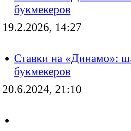
букмекеров
19.2.2026, 14:27
Ставки на «Динамо»: ш
букмекеров
20.6.2024, 21:10