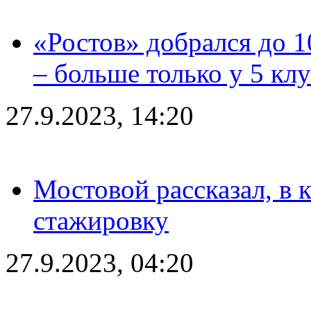
«Ростов» добрался до 1
– больше только у 5 кл
27.9.2023, 14:20
Мостовой рассказал, в 
стажировку
27.9.2023, 04:20