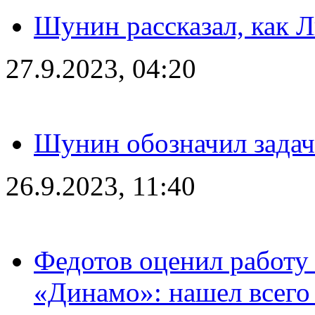
Шунин рассказал, как 
27.9.2023, 04:20
Шунин обозначил задач
26.9.2023, 11:40
Федотов оценил работу 
«Динамо»: нашел всего