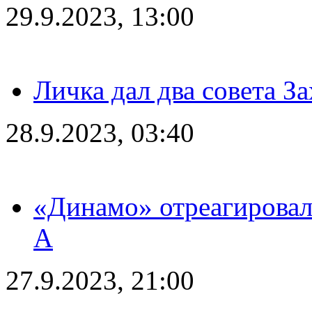
29.9.2023, 13:00
Личка дал два совета З
28.9.2023, 03:40
«Динамо» отреагировал
А
27.9.2023, 21:00