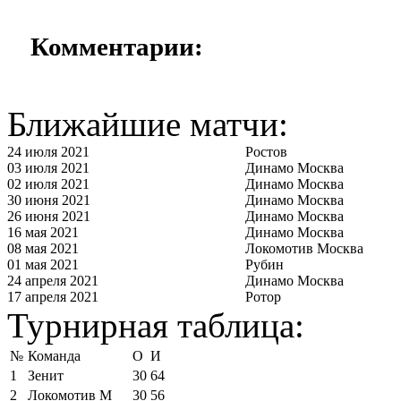
Комментарии:
Ближайшие матчи:
24 июля 2021
Ростов
03 июля 2021
Динамо Москва
02 июля 2021
Динамо Москва
30 июня 2021
Динамо Москва
26 июня 2021
Динамо Москва
16 мая 2021
Динамо Москва
08 мая 2021
Локомотив Москва
01 мая 2021
Рубин
24 апреля 2021
Динамо Москва
17 апреля 2021
Ротор
Турнирная таблица:
№
Команда
О
И
1
Зенит
30
64
2
Локомотив М
30
56