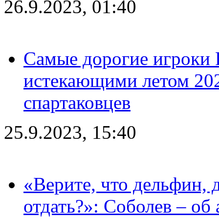
26.9.2023, 01:40
Самые дорогие игроки 
истекающими летом 2024
спартаковцев
25.9.2023, 15:40
«Верите, что дельфин, 
отдать?»: Соболев – об 