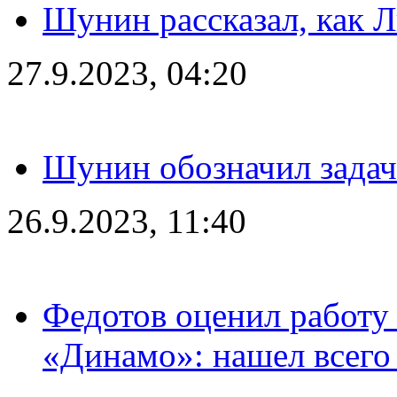
Шунин рассказал, как 
27.9.2023, 04:20
Шунин обозначил задач
26.9.2023, 11:40
Федотов оценил работу 
«Динамо»: нашел всего