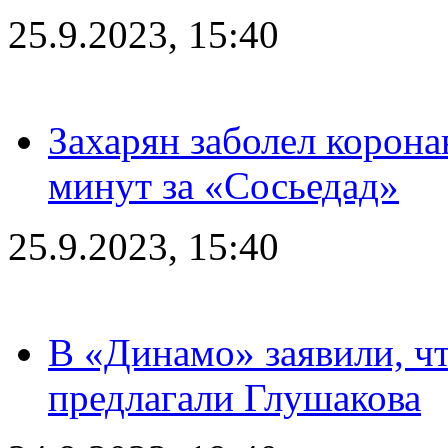
25.9.2023, 15:40
Захарян заболел корона
минут за «Сосьедад»
25.9.2023, 15:40
В «Динамо» заявили, чт
предлагали Глушакова