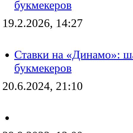
букмекеров
19.2.2026, 14:27
Ставки на «Динамо»: ш
букмекеров
20.6.2024, 21:10