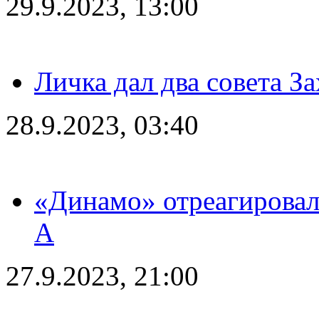
29.9.2023, 13:00
Личка дал два совета З
28.9.2023, 03:40
«Динамо» отреагировал
А
27.9.2023, 21:00