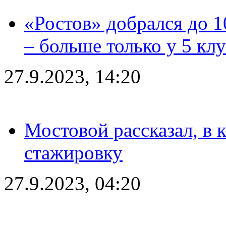
«Ростов» добрался до 1
– больше только у 5 кл
27.9.2023, 14:20
Мостовой рассказал, в 
стажировку
27.9.2023, 04:20