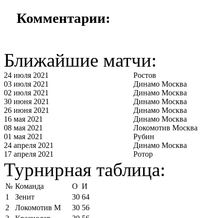
Комментарии:
Ближайшие матчи:
24 июля 2021
Ростов
03 июля 2021
Динамо Москва
02 июля 2021
Динамо Москва
30 июня 2021
Динамо Москва
26 июня 2021
Динамо Москва
16 мая 2021
Динамо Москва
08 мая 2021
Локомотив Москва
01 мая 2021
Рубин
24 апреля 2021
Динамо Москва
17 апреля 2021
Ротор
Турнирная таблица:
№
Команда
О
И
1
Зенит
30
64
2
Локомотив М
30
56