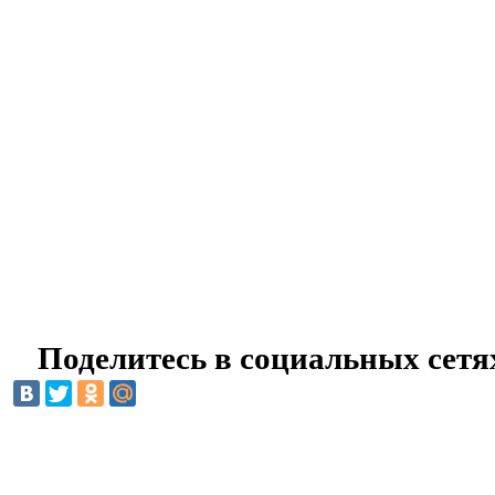
Поделитесь в социальных сетя