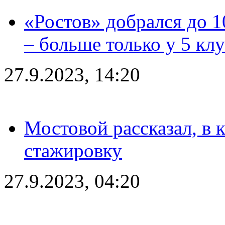
«Ростов» добрался до 1
– больше только у 5 кл
27.9.2023, 14:20
Мостовой рассказал, в 
стажировку
27.9.2023, 04:20