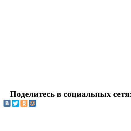
Поделитесь в социальных сетя