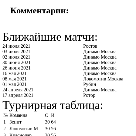
Комментарии:
Ближайшие матчи:
24 июля 2021
Ростов
03 июля 2021
Динамо Москва
02 июля 2021
Динамо Москва
30 июня 2021
Динамо Москва
26 июня 2021
Динамо Москва
16 мая 2021
Динамо Москва
08 мая 2021
Локомотив Москва
01 мая 2021
Рубин
24 апреля 2021
Динамо Москва
17 апреля 2021
Ротор
Турнирная таблица:
№
Команда
О
И
1
Зенит
30
64
2
Локомотив М
30
56
3
Краснодар
30
56