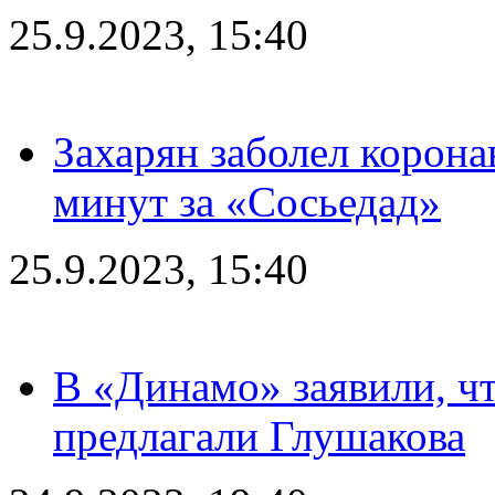
25.9.2023, 15:40
Захарян заболел корона
минут за «Сосьедад»
25.9.2023, 15:40
В «Динамо» заявили, чт
предлагали Глушакова