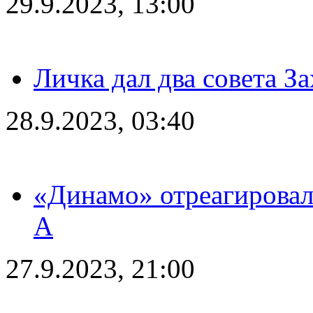
29.9.2023, 13:00
Личка дал два совета З
28.9.2023, 03:40
«Динамо» отреагировал
А
27.9.2023, 21:00