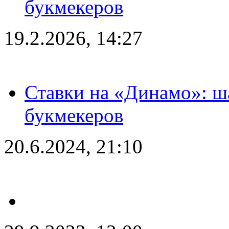
букмекеров
19.2.2026, 14:27
Ставки на «Динамо»: ш
букмекеров
20.6.2024, 21:10