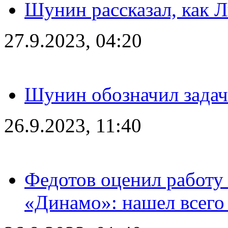
Шунин рассказал, как 
27.9.2023, 04:20
Шунин обозначил задач
26.9.2023, 11:40
Федотов оценил работу 
«Динамо»: нашел всего