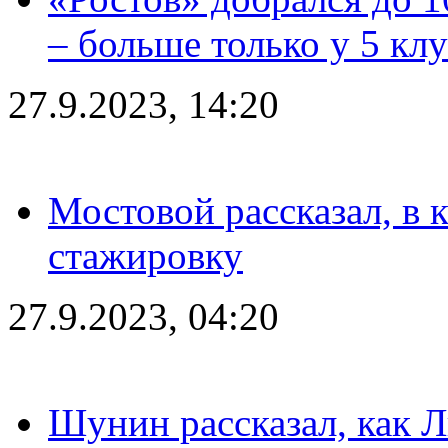
– больше только у 5 кл
27.9.2023, 14:20
Мостовой рассказал, в 
стажировку
27.9.2023, 04:20
Шунин рассказал, как 