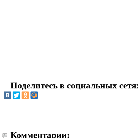
Поделитесь в социальных сетя
Комментарии: