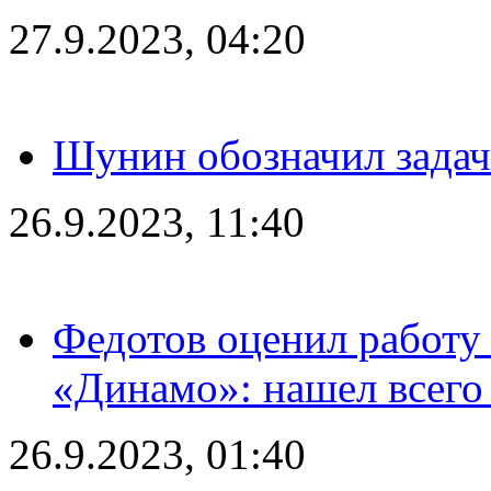
27.9.2023, 04:20
Шунин обозначил задач
26.9.2023, 11:40
Федотов оценил работу 
«Динамо»: нашел всего
26.9.2023, 01:40