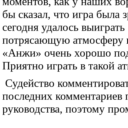
моментов, как у наших во
бы сказал, что игра была 
сегодня удалось выиграть 
потрясающую атмосферу н
«Анжи» очень хорошо под
Приятно играть в такой а
Судейство комментироват
последних комментариев 
руководства, поэтому про