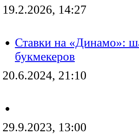
19.2.2026, 14:27
Ставки на «Динамо»: ш
букмекеров
20.6.2024, 21:10
29.9.2023, 13:00