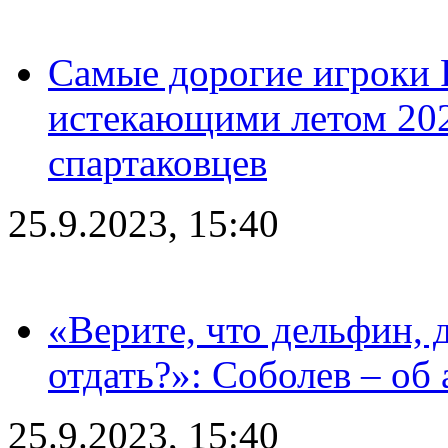
Самые дорогие игроки 
истекающими летом 2024
спартаковцев
25.9.2023, 15:40
«Верите, что дельфин, 
отдать?»: Соболев – об 
25.9.2023, 15:40