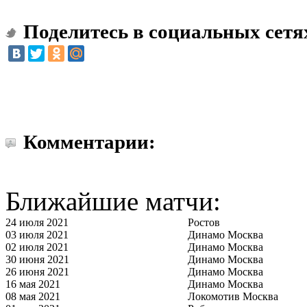
Поделитесь в социальных сетя
Комментарии:
Ближайшие матчи:
24 июля 2021
Ростов
03 июля 2021
Динамо Москва
02 июля 2021
Динамо Москва
30 июня 2021
Динамо Москва
26 июня 2021
Динамо Москва
16 мая 2021
Динамо Москва
08 мая 2021
Локомотив Москва