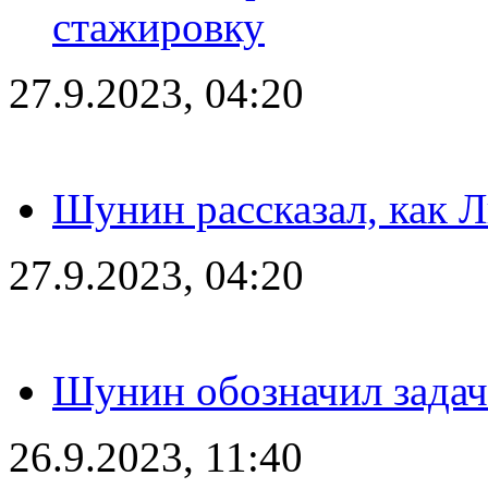
стажировку
27.9.2023, 04:20
Шунин рассказал, как 
27.9.2023, 04:20
Шунин обозначил задач
26.9.2023, 11:40