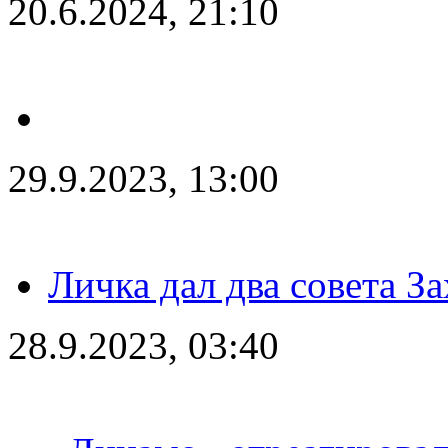
20.6.2024, 21:10
29.9.2023, 13:00
Личка дал два совета З
28.9.2023, 03:40