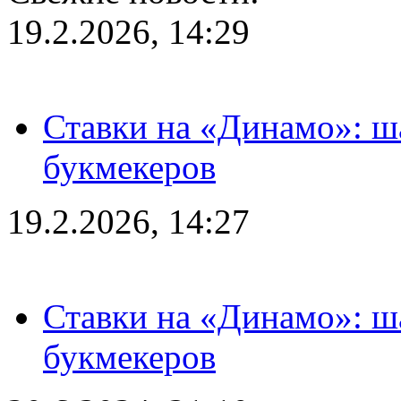
19.2.2026, 14:29
Ставки на «Динамо»: ш
букмекеров
19.2.2026, 14:27
Ставки на «Динамо»: ш
букмекеров