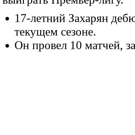
17-летний Захарян деб
текущем сезоне.
Он провел 10 матчей, за