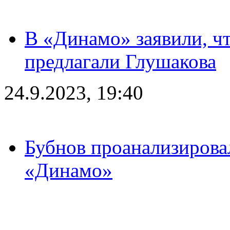
В «Динамо» заявили, чт
предлагали Глушакова
24.9.2023, 19:40
Бубнов проанализирова
«Динамо»