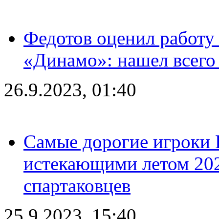
Федотов оценил работу 
«Динамо»: нашел всего
26.9.2023, 01:40
Самые дорогие игроки 
истекающими летом 2024
спартаковцев
25.9.2023, 15:40