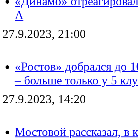
«Динамо» отреагировал
А
27.9.2023, 21:00
«Ростов» добрался до 1
– больше только у 5 кл
27.9.2023, 14:20
Мостовой рассказал, в 