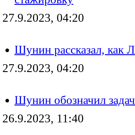
27.9.2023, 04:20
Шунин рассказал, как 
27.9.2023, 04:20
Шунин обозначил задач
26.9.2023, 11:40