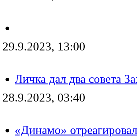
29.9.2023, 13:00
Личка дал два совета З
28.9.2023, 03:40
«Динамо» отреагировал