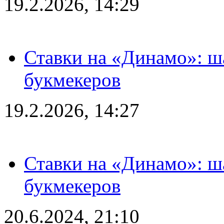
19.2.2026, 14:29
Ставки на «Динамо»: ш
букмекеров
19.2.2026, 14:27
Ставки на «Динамо»: ш
букмекеров
20.6.2024, 21:10