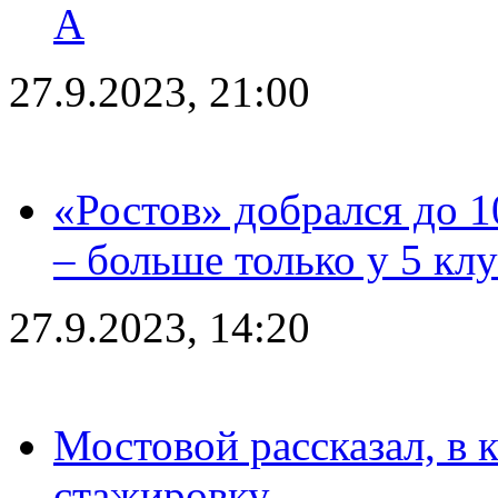
А
27.9.2023, 21:00
«Ростов» добрался до 1
– больше только у 5 кл
27.9.2023, 14:20
Мостовой рассказал, в 
стажировку