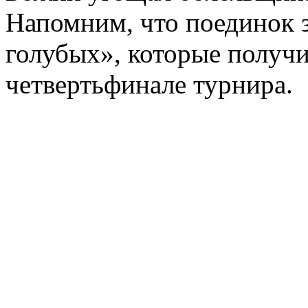
Напомним, что поединок 
голубых», которые получи
четвертьфинале турнира.