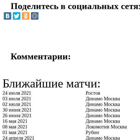
Поделитесь в социальных сетя
Комментарии:
Ближайшие матчи:
24 июля 2021
Ростов
03 июля 2021
Динамо Москва
02 июля 2021
Динамо Москва
30 июня 2021
Динамо Москва
26 июня 2021
Динамо Москва
16 мая 2021
Динамо Москва
08 мая 2021
Локомотив Москва
01 мая 2021
Рубин
24 апреля 2021
Динамо Москва