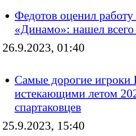
Федотов оценил работу 
«Динамо»: нашел всего
26.9.2023, 01:40
Самые дорогие игроки 
истекающими летом 2024
спартаковцев
25.9.2023, 15:40