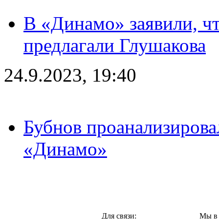
В «Динамо» заявили, чт
предлагали Глушакова
24.9.2023, 19:40
Бубнов проанализирова
«Динамо»
Москва,
Для связи:
Мы в 