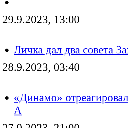
29.9.2023, 13:00
Личка дал два совета З
28.9.2023, 03:40
«Динамо» отреагировал
А
27.9.2023, 21:00