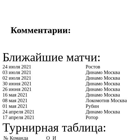
Комментарии:
Ближайшие матчи:
24 июля 2021
Ростов
03 июля 2021
Динамо Москва
02 июля 2021
Динамо Москва
30 июня 2021
Динамо Москва
26 июня 2021
Динамо Москва
16 мая 2021
Динамо Москва
08 мая 2021
Локомотив Москва
01 мая 2021
Рубин
24 апреля 2021
Динамо Москва
17 апреля 2021
Ротор
Турнирная таблица:
№
Команда
О
И