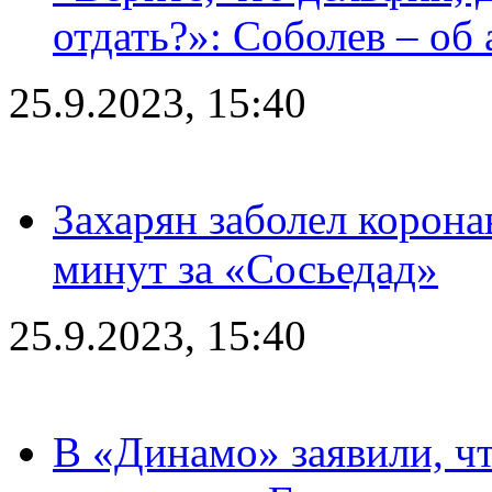
отдать?»: Соболев – об 
25.9.2023, 15:40
Захарян заболел корона
минут за «Сосьедад»
25.9.2023, 15:40
В «Динамо» заявили, чт