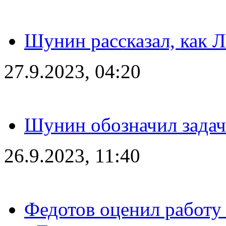
Шунин рассказал, как 
27.9.2023, 04:20
Шунин обозначил задач
26.9.2023, 11:40
Федотов оценил работу 