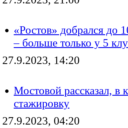
«Ростов» добрался до 1
– больше только у 5 кл
27.9.2023, 14:20
Мостовой рассказал, в 
стажировку
27.9.2023, 04:20