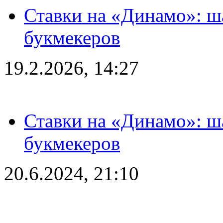
Ставки на «Динамо»: ш
букмекеров
19.2.2026, 14:27
Ставки на «Динамо»: ш
букмекеров
20.6.2024, 21:10