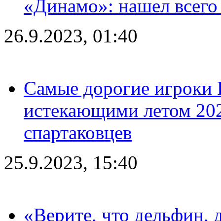
«Динамо»: нашел всего
26.9.2023, 01:40
Самые дорогие игроки 
истекающими летом 2024
спартаковцев
25.9.2023, 15:40
«Верите, что дельфин, 