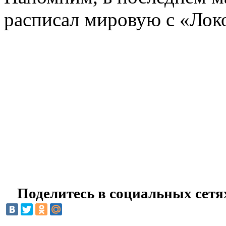
расписал мировую с «Лок
Поделитесь в социальных сетя